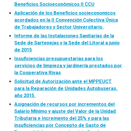
Beneficios Socioeconómicos II CCU
Aplicación de los Beneficios socieconomicos
acordados en la II Convención Colectiva Única
de Trabajadores y Sector Universitario.
Informe de las Instalaciones Sanitarias de la
Sede de Sartenejas y la Sede del Litoral a junio
de 2015
Insuficiencias presupuestarias para los
servicios de limpieza y jardinería prestados por
la Cooperativa Rivas
Solicitud de Autorización ante el MPPEUCT
para la Reparación de Unidades Autobuseras,
año 2015.
Asignación de recursos por incrementos del
Salario Mínimo y ajuste del Valor de la Unidad
Tributaria e Incremento del 25% y para las
insuficiencias por Concepto de Gasto de