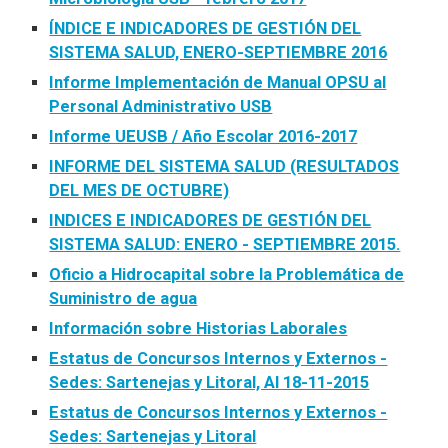
ÍNDICE E INDICADORES DE GESTIÓN DEL
SISTEMA SALUD, ENERO-SEPTIEMBRE 2016
Informe Implementación de Manual OPSU al
Personal Administrativo USB
Informe UEUSB / Año Escolar 2016-2017
INFORME DEL SISTEMA SALUD (RESULTADOS
DEL MES DE OCTUBRE)
INDICES E INDICADORES DE GESTIÓN DEL
SISTEMA SALUD: ENERO - SEPTIEMBRE 2015.
Oficio a Hidrocapital sobre la Problemática de
Suministro de agua
Información sobre Historias Laborales
Estatus de Concursos Internos y Externos -
Sedes: Sartenejas y Litoral, Al 18-11-2015
Estatus de Concursos Internos y Externos -
Sedes: Sartenejas y Litoral