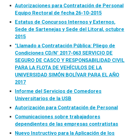
Autorizaciones para Contratación de Personal
Equipo Rectoral de fecha 26-10-2015
Estatus de Concursos Internos y Externos,
Sede de Sartenejas y Sede del Litoral, octubre
2015
"Llamado a Contratación Pública: Pliego de
Condiciones CD/N° 2017-063 SERVICIO DE
SEGURO DE CASCO Y RESPONSABILIDAD CIVIL
PARA LA FLOTA DE VEHÍCULOS DE LA
UNIVERSIDAD SIMÓN BOLÍVAR PARA EL AÑO
2017
Informe del Servicios de Comedores
Universitarios de la USB
Autorización para Contratación de Personal
Comunicaciones sobre trabajadores
dependientes de las empresas contratistas
Nuevo Instructivo para la Aplicación de los