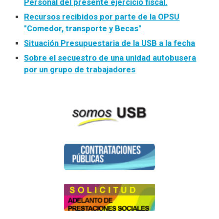
Personal del presente ejercicio fiscal.
Recursos recibidos por parte de la OPSU
"Comedor, transporte y Becas"
Situación Presupuestaria de la USB a la fecha
Sobre el secuestro de una unidad autobusera
por un grupo de trabajadores