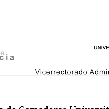
ip to main content
Skip to navigat