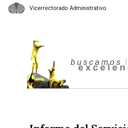
Vicerrectorado Administrativo
Sk