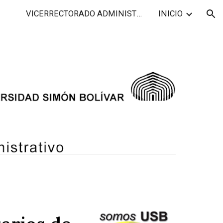
VICERRECTORADO ADMINISTRATIVO
INICIO
ion