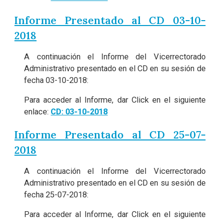
Informe Presentado al CD 03-10-
2018
A continuación el Informe del Vicerrectorado
Administrativo presentado en el CD en su sesión de
fecha 03-10-2018:
Para acceder al Informe, dar Click en el siguiente
enlace:
CD: 03-10-2018
Informe Presentado al CD 25-07-
2018
A continuación el Informe del Vicerrectorado
Administrativo presentado en el CD en su sesión de
fecha 25-07-2018:
Para acceder al Informe, dar Click en el siguiente