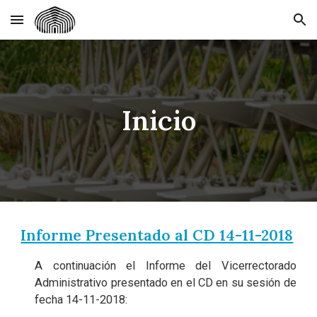
Skip to main content
Skip to navigation
Inicio
Informe Presentado al CD 14-11-2018
A continuación el Informe del Vicerrectorado
Administrativo presentado en el CD en su sesión de
fecha 14-11-2018: