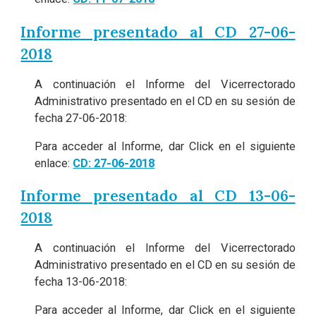
Informe presentado al CD 27-06-
2018
A continuación el Informe del Vicerrectorado
Administrativo presentado en el CD en su sesión de
fecha 27-06-2018:
Para acceder al Informe, dar Click en el siguiente
enlace:
CD: 27-06-2018
Informe presentado al CD 13-06-
2018
A continuación el Informe del Vicerrectorado
Administrativo presentado en el CD en su sesión de
fecha 13-06-2018:
Para acceder al Informe, dar Click en el siguiente