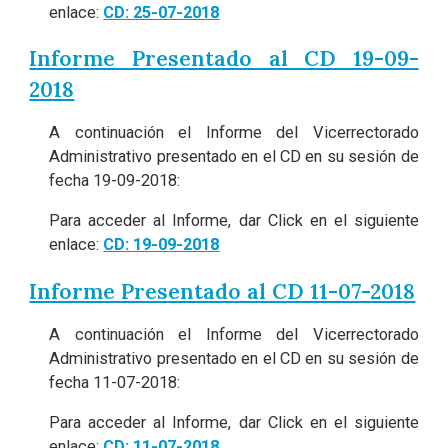
enlace:
CD: 25-07-2018
Informe Presentado al CD 19-09-
2018
A continuación el Informe del Vicerrectorado
Administrativo presentado en el CD en su sesión de
fecha 19-09-2018:
Para acceder al Informe, dar Click en el siguiente
enlace:
CD: 19-09-2018
Informe Presentado al CD 11-07-2018
A continuación el Informe del Vicerrectorado
Administrativo presentado en el CD en su sesión de
fecha 11-07-2018:
Para acceder al Informe, dar Click en el siguiente
enlace:
CD: 11-07-2018