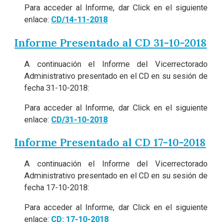
Para acceder al Informe, dar Click en el siguiente
enlace:
CD/14-11-2018
Informe Presentado al CD 31-10-2018
A continuación el Informe del Vicerrectorado
Administrativo presentado en el CD en su sesión de
fecha 31-10-2018:
Para acceder al Informe, dar Click en el siguiente
enlace:
CD/31-10-2018
Informe Presentado al CD 17-10-2018
A continuación el Informe del Vicerrectorado
Administrativo presentado en el CD en su sesión de
fecha 17-10-2018:
Para acceder al Informe, dar Click en el siguiente
enlace:
CD: 17-10-2018