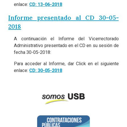
enlace:
CD: 13-06-2018
Informe presentado al CD 30-05-
2018
A continuación el Informe del Vicerrectorado
Administrativo presentado en el CD en su sesión de
fecha 30-05-2018:
Para acceder al Informe, dar Click en el siguiente
enlace:
CD: 30-05-2018