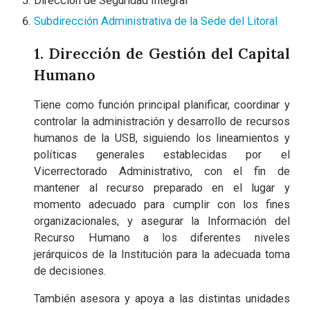
Dirección de Seguridad Integral
Subdirección Administrativa de la Sede del Litoral
1. Dirección de Gestión del Capital
Humano
Tiene como función principal planificar, coordinar y
controlar la administración y desarrollo de recursos
humanos de la USB, siguiendo los lineamientos y
políticas generales establecidas por el
Vicerrectorado Administrativo, con el fin de
mantener al recurso preparado en el lugar y
momento adecuado para cumplir con los fines
organizacionales, y asegurar la Información del
Recurso Humano a los diferentes niveles
jerárquicos de la Institución para la adecuada toma
de decisiones.
También asesora y apoya a las distintas unidades