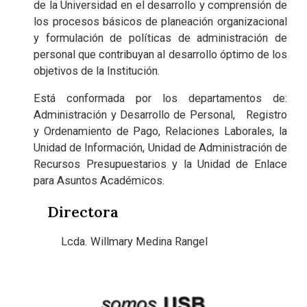
de la Universidad en el desarrollo y comprensión de
los procesos básicos de planeación organizacional
y formulación de políticas de administración de
personal que contribuyan al desarrollo óptimo de los
objetivos de la Institución.
Está conformada por los departamentos de:
Administración y Desarrollo de Personal, Registro
y Ordenamiento de Pago, Relaciones Laborales, la
Unidad de Información, Unidad de Administración de
Recursos Presupuestarios y la Unidad de Enlace
para Asuntos Académicos.
Directora
Lcda. Willmary Medina Rangel