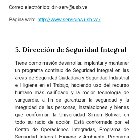
Correo electrónico:
dir-serv@usb.ve
Página web:
http://www.servicios.usb.ve/
5. Dirección de Seguridad Integral
Tiene como misión desarrollar, implantar y mantener
un programa continuo de Seguridad Integral en las
áreas de Seguridad Ciudadana y Seguridad Industrial
e Higiene en el Trabajo, haciendo uso del recurso
humano más calificado y la mejor tecnología de
vanguardia, a fin de garantizar la seguridad y la
integridad de las personas, instalaciones y bienes
que conforman la Universidad Simón Bolívar, en
todo su radio de acción. Está conformada por: el
Centro de Operaciones Integradas, Programa de
Seguridad Integral, Higiene y Ambiente, Programa