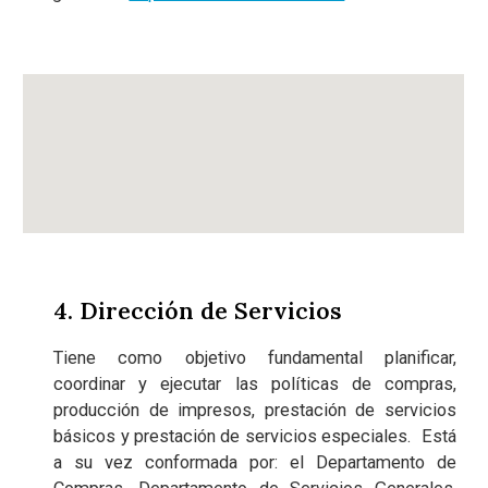
4. Dirección de Servicios
Tiene como objetivo fundamental planificar,
coordinar y ejecutar las políticas de compras,
producción de impresos, prestación de servicios
básicos y prestación de servicios especiales. Está
a su vez conformada por: el Departamento de