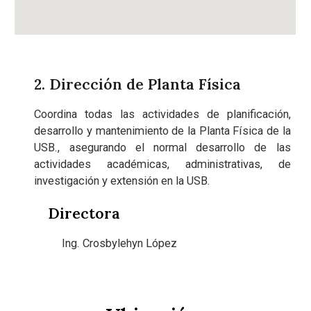
2. Dirección de Planta Física
Coordina todas las actividades de planificación,
desarrollo y mantenimiento de la Planta Física de la
USB., asegurando el normal desarrollo de las
actividades académicas, administrativas, de
investigación y extensión en la USB.
Directora
Ing. Crosbylehyn López