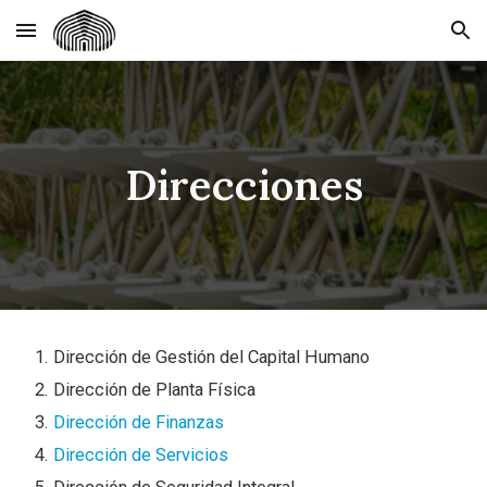
Skip to main content
Skip to navigation
Direcciones
Dirección de Gestión del Capital Humano
Dirección de Planta Física
Dirección de Finanzas
Dirección de Servicios