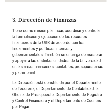
3. Dirección de Finanzas
Tiene como misión planificar, coordinar y controlar
la formulación y ejecución de los recursos
financieros de la USB de acuerdo con los
lineamientos y políticas internas y
gubernamentales. También se encarga de asesorar
y apoyar a las distintas unidades de la Universidad
en las áreas financieras, contables, presupuestarias
y patrimonial.
La Dirección está constituida por el Departamento
de Tesorería, el Departamento de Contabilidad, la
Oficina de Presupuesto, Departamento de Registro
y Control Financiero y el Departamento de Cuentas
por Pagar.