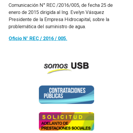
Comunicación N° REC /2016/005, de fecha 25 de
enero de 2015 dirigida al Ing. Evelyn Vásquez
Presidente de la Empresa Hidrocapital, sobre la
problemática del suministro de agua.
Oficio N° REC / 2016 / 005.