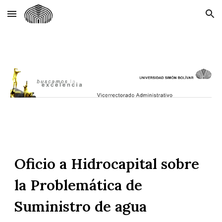
Skip to main content
Skip to navigation
Oficio a Hidrocapital sobre
la Problemática de
Suministro de agua