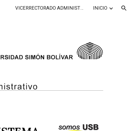
VICERRECTORADO ADMINISTRATIVO
INICIO
ion