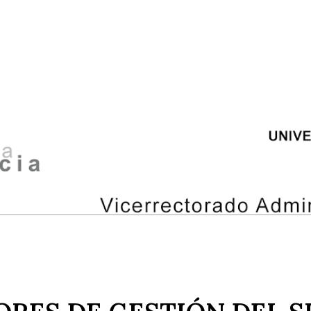
ip to main content
Skip to navigat