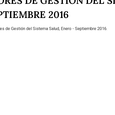
ORES DE GESTIÓN DEL 
PTIEMBRE 2016
res de Gestión del Sistema Salud, Enero - Septiembre 2016.