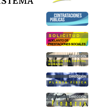
SISTEMA