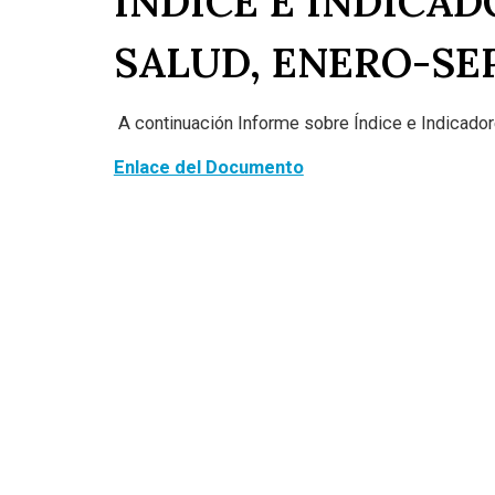
ÍNDICE E INDICAD
SALUD, ENERO-SE
A continuación Informe sobre Índice e Indicado
Enlace del Documento