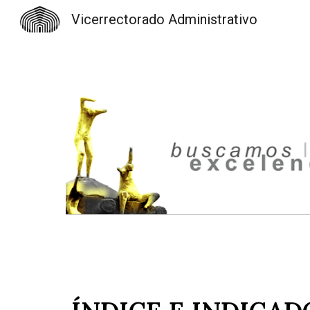
Vicerrectorado Administrativo
Sk