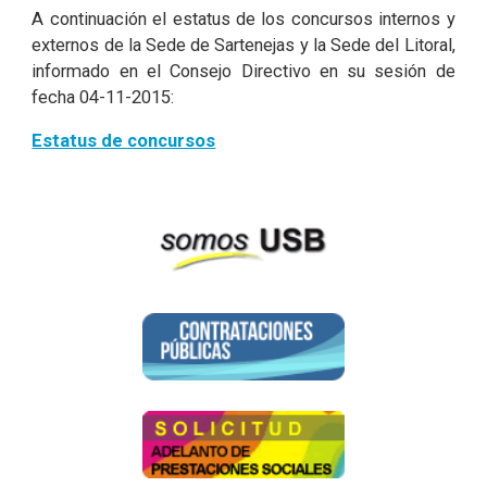
A continuación el estatus de los concursos internos y
externos de la Sede de Sartenejas y la Sede del Litoral,
informado en el Consejo Directivo en su sesión de
fecha 04-11-2015:
Estatus de concursos