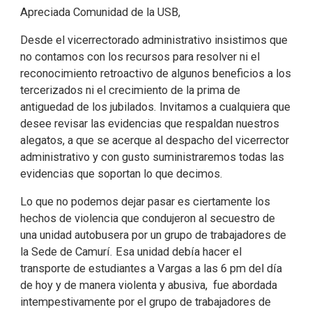
Apreciada Comunidad de la USB,
Desde el vicerrectorado administrativo insistimos que
no contamos con los recursos para resolver ni el
reconocimiento retroactivo de algunos beneficios a los
tercerizados ni el crecimiento de la prima de
antiguedad de los jubilados. Invitamos a cualquiera que
desee revisar las evidencias que respaldan nuestros
alegatos, a que se acerque al despacho del vicerrector
administrativo y con gusto suministraremos todas las
evidencias que soportan lo que decimos.
Lo que no podemos dejar pasar es ciertamente los
hechos de violencia que condujeron al secuestro de
una unidad autobusera por un grupo de trabajadores de
la Sede de Camurí. Esa unidad debía hacer el
transporte de estudiantes a Vargas a las 6 pm del día
de hoy y de manera violenta y abusiva, fue abordada
intempestivamente por el grupo de trabajadores de