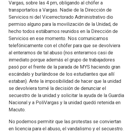
Vargas, sobre las 4 pm, obligando al chófer a
transportarlos a Vargas. Nadie de la Dirección de
Servicios ni del Vicerrectorado Administrativo dio
permiso alguno para la movilización de la Unidad, de
hecho todos estábamos reunidos en la Dirección de
Servicios en ese momento. Nos comunicamos
telefónicamente con el chófer para que se devolviera
al enterarnos de tal abuso (nos enteramos casi de
inmediato porque además el grupo de trabajadores
pasó por el frente de la parada de MYS haciendo gran
escándalo y burlándose de los estudiantes que allí
estaban). Ante la imposibilidad de hacer que la unidad
se devolviera tomé la decisión de denunciar el
secuestro de la unidad y solicitar la ayuda de la Guardia
Nacional y a PoliVargas y la unidad quedó retenida en
Macuto.
No podemos permitir que las protestas se conviertan
en licencia para el abuso, el vandalismo y el secuestro.