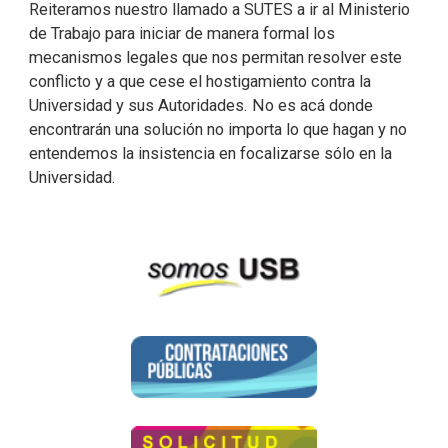
Reiteramos nuestro llamado a SUTES a ir al Ministerio
de Trabajo para iniciar de manera formal los
mecanismos legales que nos permitan resolver este
conflicto y a que cese el hostigamiento contra la
Universidad y sus Autoridades. No es acá donde
encontrarán una solución no importa lo que hagan y no
entendemos la insistencia en focalizarse sólo en la
Universidad.