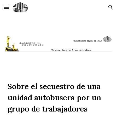
Skip to main content
Skip to navigation
Sobre el secuestro de una
unidad autobusera por un
grupo de trabajadores