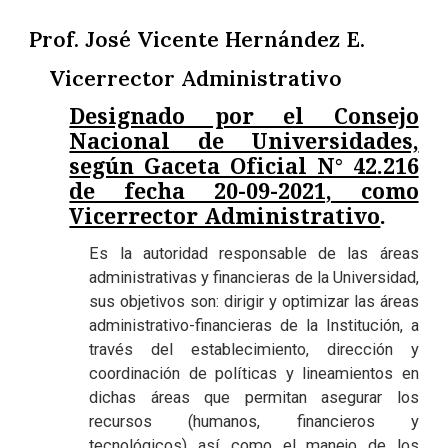
Prof. José Vicente Hernández E.
Vicerrector Administrativo
Designado por el Consejo
Nacional de Universidades,
según Gaceta Oficial N° 42.216
de fecha 20-09-2021, como
Vicerrector Administrativo
.
Es la autoridad responsable de las áreas
administrativas y financieras de la Universidad,
sus objetivos son: dirigir y optimizar las áreas
administrativo-financieras de la Institución, a
través del establecimiento, dirección y
coordinación de políticas y lineamientos en
dichas áreas que permitan asegurar los
recursos (humanos, financieros y
tecnológicos) así como el manejo de los