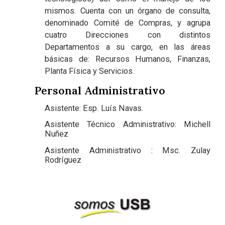
mismos. Cuenta con un órgano de consulta,
denominado Comité de Compras, y agrupa
cuatro Direcciones con distintos
Departamentos a su cargo, en las áreas
básicas de: Recursos Humanos, Finanzas,
Planta Física y Servicios.
Personal Administrativo
Asistente: Esp. Luís Navas.
Asistente Técnico Administrativo: Michell
Nuñez
Asistente Administrativo : Msc. Zulay
Rodríguez