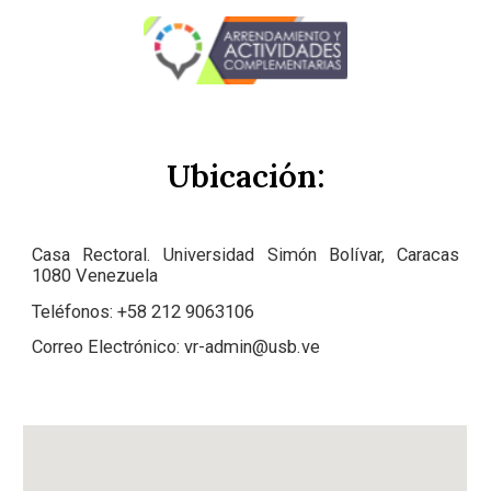
Ubicación:
Casa Rectoral. Universidad Simón Bolívar, Caracas
1080 Venezuela
Teléfonos: +58 212 9063106
Correo Electrónico:
vr-admin@usb.ve