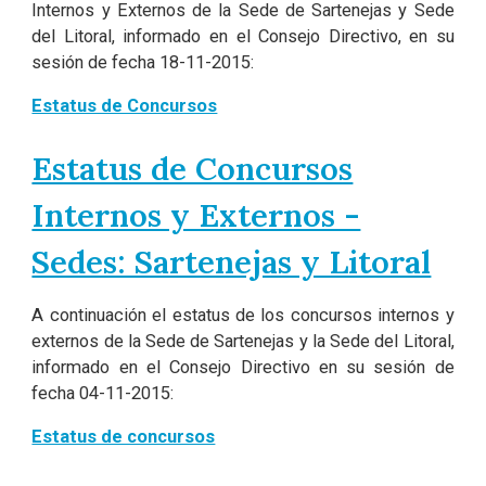
Internos y Externos de la Sede de Sartenejas y Sede
del Litoral, informado en el Consejo Directivo, en su
sesión de fecha 18-11-2015:
Estatus de Concursos
Estatus de Concursos
Internos y Externos -
Sedes: Sartenejas y Litoral
A continuación el estatus de los concursos internos y
externos de la Sede de Sartenejas y la Sede del Litoral,
informado en el Consejo Directivo en su sesión de
fecha 04-11-2015:
Estatus de concursos