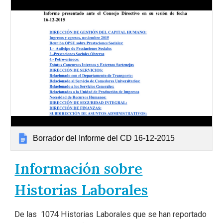
Borrador del Informe del CD 16-12-2015
Información sobre
Historias Laborales
De las 1074 Historias Laborales que se han reportado