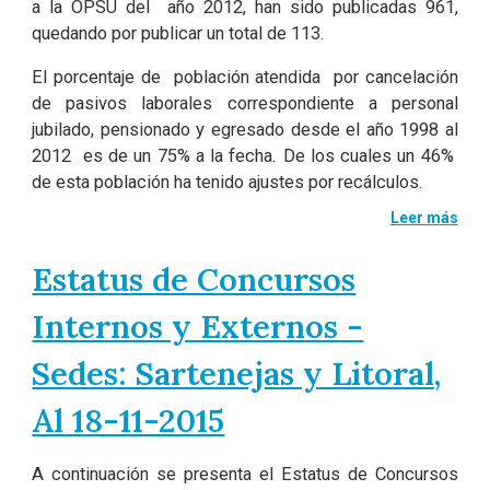
a la OPSU del año 2012, han sido publicadas 961,
quedando por publicar un total de 113.
El porcentaje de población atendida por cancelación
de pasivos laborales correspondiente a personal
jubilado, pensionado y egresado desde el año 1998 al
2012 es de un 75% a la fecha. De los cuales un 46%
de esta población ha tenido ajustes por recálculos.
Leer más
Estatus de Concursos
Internos y Externos -
Sedes: Sartenejas y Litoral,
Al 18-11-2015
A continuación se presenta el Estatus de Concursos