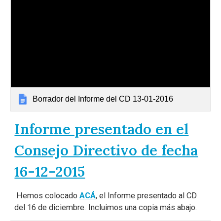
Borrador del Informe del CD 13-01-2016
Informe presentado en el
Consejo Directivo de fecha
16-12-2015
Hemos colocado
ACÁ
, el Informe presentado al CD
del 16 de diciembre. Incluimos una copia más abajo.