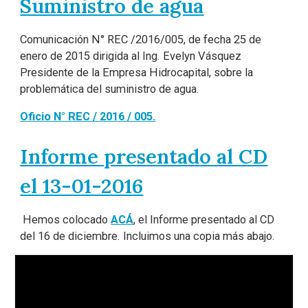
Suministro de agua
Comunicación N° REC /2016/005, de fecha 25 de
enero de 2015 dirigida al Ing. Evelyn Vásquez
Presidente de la Empresa Hidrocapital, sobre la
problemática del suministro de agua.
Oficio N° REC / 2016 / 005.
Informe presentado al CD
el 13-01-2016
Hemos colocado
ACÁ
, el Informe presentado al CD
del 16 de diciembre. Incluimos una copia más abajo.