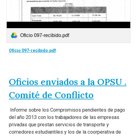
Oficio 097-recibido.pdf
Oficio 097-recibido.pdf
Oficios enviados a la OPSU .
Comité de Conflicto
Informe sobre los Compromisos pendientes de pago
del año 2013 con los trabajadores de las empresas
privadas que prestan servicios de transporte y
comedores estudiantiles y los de la coorperativa de