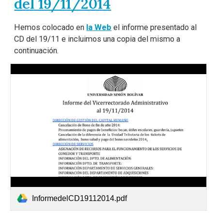
del 19/11/2014
Hemos colocado en
la Web
el informe presentado al
CD del 19/11 e incluimos una copia del mismo a
continuación.
InformedelCD19112014.pdf