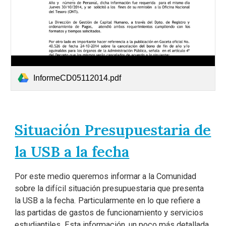
InformeCD05112014.pdf
Situación Presupuestaria de
la USB a la fecha
Por este medio queremos informar a la Comunidad
sobre la difícil situación presupuestaria que presenta
la USB a la fecha. Particularmente en lo que refiere a
las partidas de gastos de funcionamiento y servicios
estudiantiles. Esta información, un poco más detallada