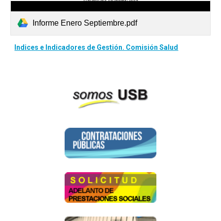
Informe Enero Septiembre.pdf
Indices e Indicadores de Gestión. Comisión Salud