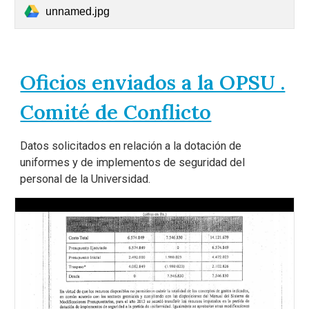
unnamed.jpg
Oficios enviados a la OPSU .
Comité de Conflicto
Datos solicitados en relación a la dotación de
uniformes y de implementos de seguridad del
personal de la Universidad.