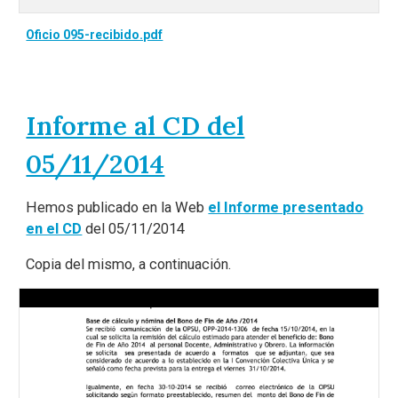
Oficio 095-recibido.pdf
Informe al CD del
05/11/2014
Hemos publicado en la Web
el Informe presentado
en el CD
del 05/11/2014
Copia del mismo, a continuación.