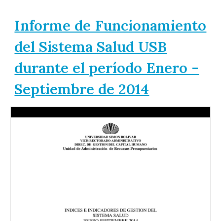
Informe de Funcionamiento
del Sistema Salud USB
durante el período Enero -
Septiembre de 2014