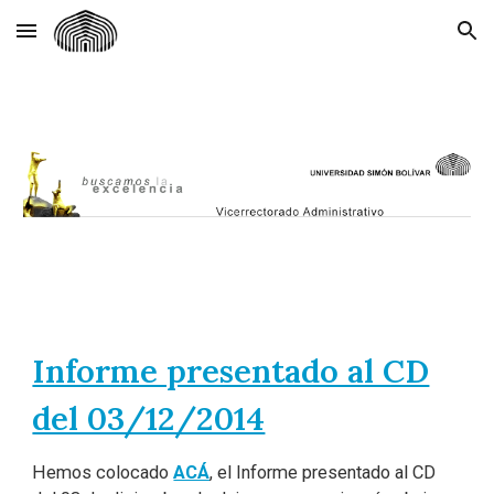
Skip to main content
Skip to navigation
Informe presentado al CD
del 03/12/2014
Hemos colocado
ACÁ
, el Informe presentado al CD