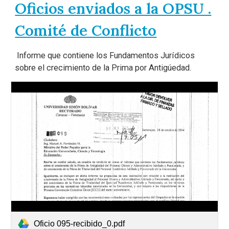
Oficios enviados a la OPSU .
Comité de Conflicto
Informe que contiene los Fundamentos Jurídicos
sobre el crecimiento de la Prima por Antigúedad.
Oficio 095-recibido_0.pdf