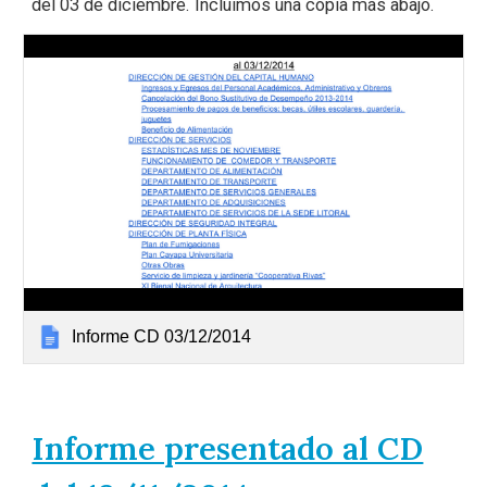
del 03 de diciembre. Incluimos una copia más abajo.
Informe CD 03/12/2014
Informe presentado al CD