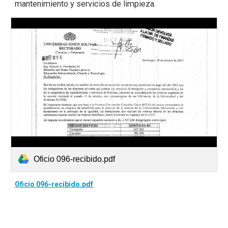
mantenimiento y servicios de limpieza.
Oficio 096-recibido.pdf
Oficio 096-recibido.pdf