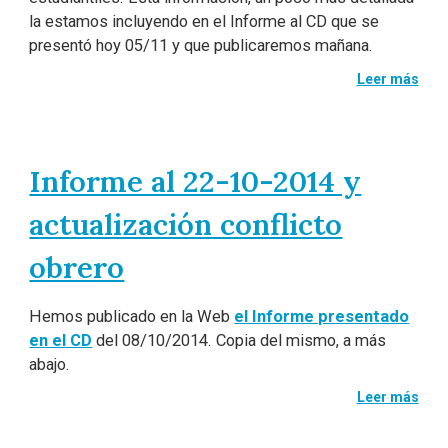
la estamos incluyendo en el Informe al CD que se
presentó hoy 05/11 y que publicaremos mañana.
Leer más
Informe al 22-10-2014 y
actualización conflicto
obrero
Hemos publicado en la Web
el Informe presentado
en el CD
del 08/10/2014. Copia del mismo, a más
abajo.
Leer más