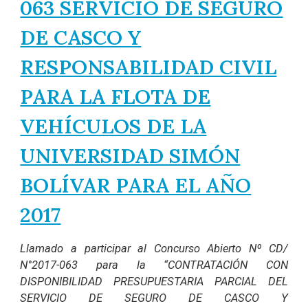
063 SERVICIO DE SEGURO
DE CASCO Y
RESPONSABILIDAD CIVIL
PARA LA FLOTA DE
VEHÍCULOS DE LA
UNIVERSIDAD SIMÓN
BOLÍVAR PARA EL AÑO
2017
Llamado a participar al Concurso Abierto Nº CD/
N°2017-063 para la “CONTRATACIÓN CON
DISPONIBILIDAD PRESUPUESTARIA PARCIAL DEL
SERVICIO DE SEGURO DE CASCO Y