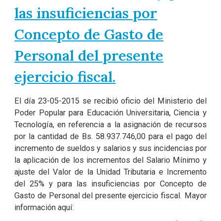
las insuficiencias por
Concepto de Gasto de
Personal del presente
ejercicio fiscal.
El día 23-05-2015 se recibió oficio del Ministerio del
Poder Popular para Educación Universitaria, Ciencia y
Tecnología, en referencia a la asignación de recursos
por la cantidad de Bs. 58.937.746,00 para el pago del
incremento de sueldos y salarios y sus incidencias por
la aplicación de los incrementos del Salario Mínimo y
ajuste del Valor de la Unidad Tributaria e Incremento
del 25% y para las insuficiencias por Concepto de
Gasto de Personal del presente ejercicio fiscal. Mayor
información aquí: