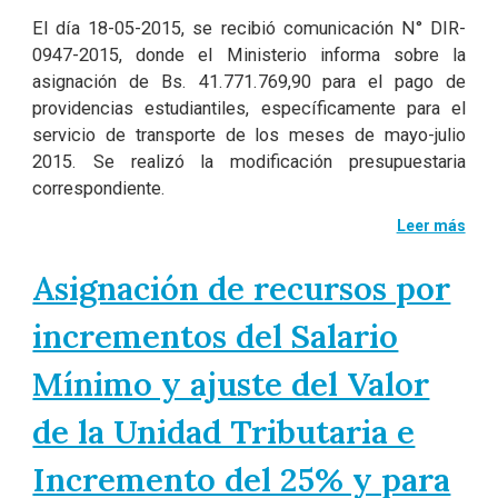
El día 18-05-2015, se recibió comunicación N° DIR-
0947-2015, donde el Ministerio informa sobre la
asignación de Bs. 41.771.769,90 para el pago de
providencias estudiantiles, específicamente para el
servicio de transporte de los meses de mayo-julio
2015. Se realizó la modificación presupuestaria
correspondiente.
Leer más
Asignación de recursos por
incrementos del Salario
Mínimo y ajuste del Valor
de la Unidad Tributaria e
Incremento del 25% y para