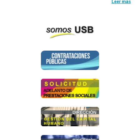
Leer más