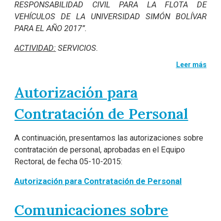
RESPONSABILIDAD CIVIL PARA LA FLOTA DE
VEHÍCULOS DE LA UNIVERSIDAD SIMÓN BOLÍVAR
PARA EL AÑO 2017”.
ACTIVIDAD:
SERVICIOS.
Leer más
Autorización para
Contratación de Personal
A continuación, presentamos las autorizaciones sobre
contratación de personal, aprobadas en el Equipo
Rectoral, de fecha 05-10-2015:
Autorización para Contratación de Personal
Comunicaciones sobre