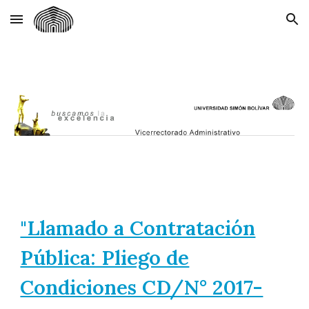
Skip to main content
Skip to navigation
"Llamado a Contratación
Pública: Pliego de
Condiciones CD/N° 2017-