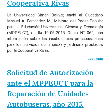
Cooperativa Rivas
La Universidad Simón Bolívar, envió al Ciudadano
Manuel A. Fernández M., Ministro del Poder Popular
para la Educación Universitaria, Ciencia y Tecnología
(MPPEUCT), el día 10-06-2015, Oficio N° 062, con
información sobre las insuficiencias presupuestarias
para los servicios de limpieza y jardinería prestados
por la Cooperativa Rivas.
Leer más
Solicitud de Autorización
ante el MPPEUCT para la
Reparación de Unidades
Autobuseras, año 2015.