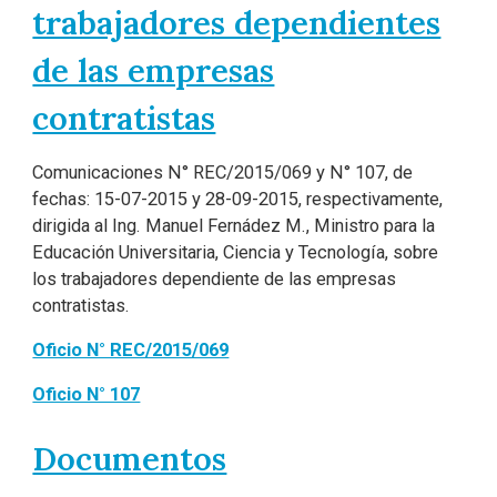
trabajadores dependientes
de las empresas
contratistas
Comunicaciones N° REC/2015/069 y N° 107, de
fechas: 15-07-2015 y 28-09-2015, respectivamente,
dirigida al Ing. Manuel Fernádez M., Ministro para la
Educación Universitaria, Ciencia y Tecnología, sobre
los trabajadores dependiente de las empresas
contratistas.
Oficio N° REC/2015/069
Oficio N° 107
Documentos