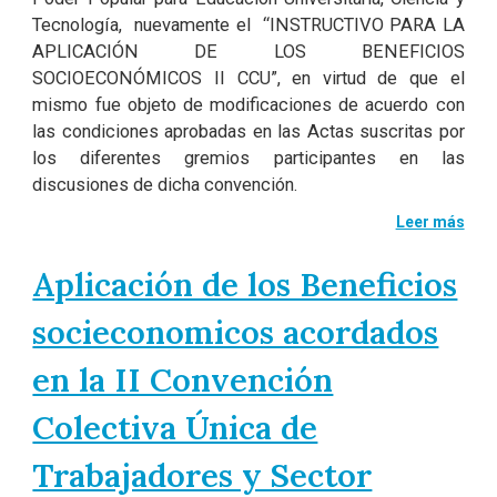
Tecnología, nuevamente el “INSTRUCTIVO PARA LA
APLICACIÓN DE LOS BENEFICIOS
SOCIOECONÓMICOS II CCU”, en virtud de que el
mismo fue objeto de modificaciones de acuerdo con
las condiciones aprobadas en las Actas suscritas por
los diferentes gremios participantes en las
discusiones de dicha convención.
Leer más
Aplicación de los Beneficios
socieconomicos acordados
en la II Convención
Colectiva Única de
Trabajadores y Sector