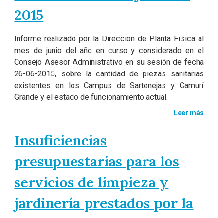
2015
Informe realizado por la Dirección de Planta Física al
mes de junio del año en curso y considerado en el
Consejo Asesor Administrativo en su sesión de fecha
26-06-2015, sobre la cantidad de piezas sanitarias
existentes en los Campus de Sartenejas y Camurí
Grande y el estado de funcionamiento actual.
Leer más
Insuficiencias
presupuestarias para los
servicios de limpieza y
jardinería prestados por la