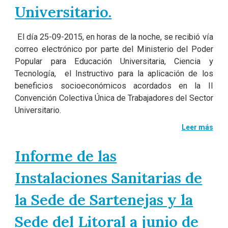
Universitario.
El día 25-09-2015, en horas de la noche, se recibió vía
correo electrónico por parte del Ministerio del Poder
Popular para Educación Universitaria, Ciencia y
Tecnología, el Instructivo para la aplicación de los
beneficios socioeconómicos acordados en la II
Convención Colectiva Única de Trabajadores del Sector
Universitario.
Leer más
Informe de las
Instalaciones Sanitarias de
la Sede de Sartenejas y la
Sede del Litoral a junio de