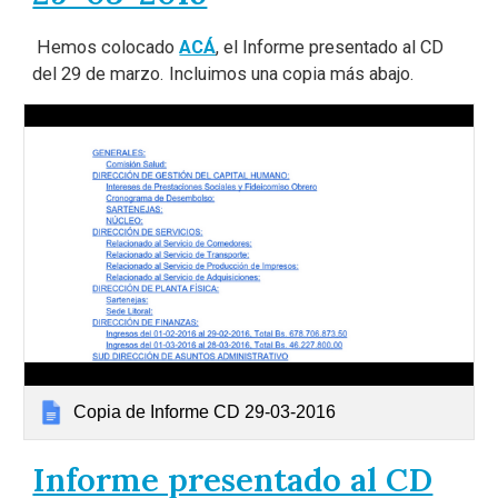
Hemos colocado
ACÁ
, el Informe presentado al CD
del 29 de marzo. Incluimos una copia más abajo.
Copia de Informe CD 29-03-2016
Informe presentado al CD