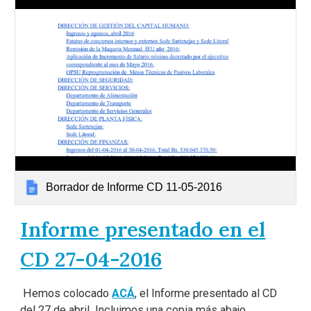
Borrador de Informe CD 11-05-2016
Informe presentado en el
CD 27-04-2016
Hemos colocado
ACÁ
, el Informe presentado al CD
del 27 de abril. Incluimos una copia más abajo.