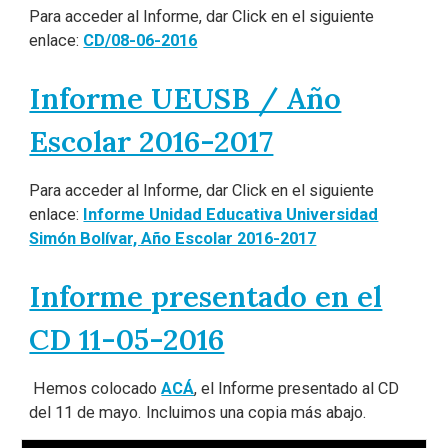
Para acceder al Informe, dar Click en el siguiente
enlace:
CD/08-06-2016
Informe UEUSB / Año
Escolar 2016-2017
Para acceder al Informe, dar Click en el siguiente
enlace:
Informe Unidad Educativa Universidad
Simón Bolívar, Año Escolar 2016-2017
Informe presentado en el
CD 11-05-2016
Hemos colocado
ACÁ
, el Informe presentado al CD
del 11 de mayo. Incluimos una copia más abajo.