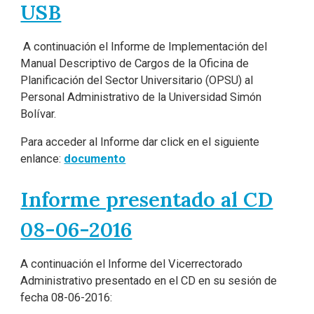
USB
A continuación el Informe de Implementación del
Manual Descriptivo de Cargos de la Oficina de
Planificación del Sector Universitario (OPSU) al
Personal Administrativo de la Universidad Simón
Bolívar.
Para acceder al Informe dar click en el siguiente
enlance:
documento
Informe presentado al CD
08-06-2016
A continuación el Informe del Vicerrectorado
Administrativo presentado en el CD en su sesión de
fecha 08-06-2016: