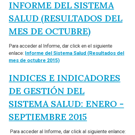
INFORME DEL SISTEMA
SALUD (RESULTADOS DEL
MES DE OCTUBRE)
Para acceder al Informe, dar click en el siguiente
enlace:
Informe del Sistema Salud (Resultados del
mes de octubre 2015)
INDICES E INDICADORES
DE GESTIÓN DEL
SISTEMA SALUD: ENERO -
SEPTIEMBRE 2015
Para acceder al Informe, dar click al siguiente enlance: