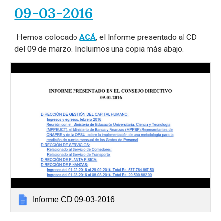
09-03-2016
Hemos colocado
ACÁ
, el Informe presentado al CD
del 09 de marzo. Incluimos una copia más abajo.
Informe CD 09-03-2016