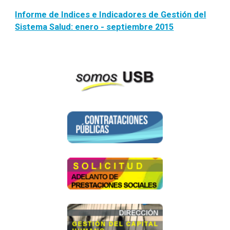
Informe de Indices e Indicadores de Gestión del
Sistema Salud: enero - septiembre 2015