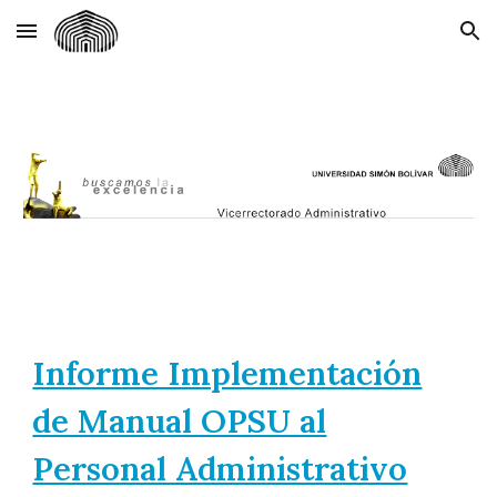
Skip to main content
Skip to navigation
Informe Implementación
de Manual OPSU al
Personal Administrativo