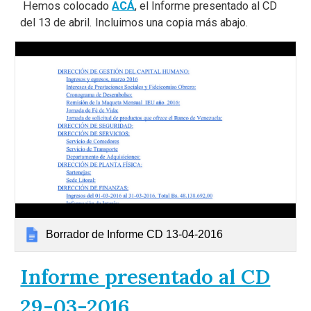
Hemos colocado
ACÁ
, el Informe presentado al CD
del 13 de abril. Incluimos una copia más abajo.
Borrador de Informe CD 13-04-2016
Informe presentado al CD
29-03-2016