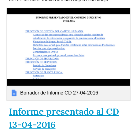
Borrador de Informe CD 27-04-2016
Informe presentado al CD
13-04-2016