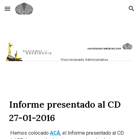
Skip to main content
Skip to navigation
Informe presentado al CD
27-01-2016
Hemos colocado
ACÁ
, el Informe presentado al CD