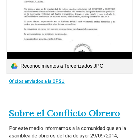
Reconocimientos a Tercerizados.JPG
Oficios enviados a la OPSU
Sobre el Conflicto Obrero
Por este medio informamos a la comunidad que en la
asamblea de obreros del día de ayer 29/09/2014,