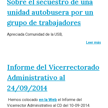
Sobre el secuestro de una
unidad autobusera por un
grupo de trabajadores
Apreciada Comunidad de la USB,
Leer más
Informe del Vicerrectorado
Administrativo al
24/09/2014
Hemos colocado
en la Web
el Informe del
Vicerrector Administrativo al CD del 10-09-2014.