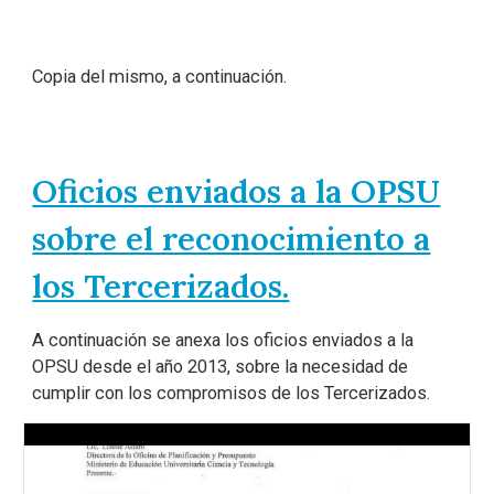
Copia del mismo, a continuación.
Oficios enviados a la OPSU
sobre el reconocimiento a
los Tercerizados.
A continuación se anexa los oficios enviados a la
OPSU desde el año 2013, sobre la necesidad de
cumplir con los compromisos de los Tercerizados.