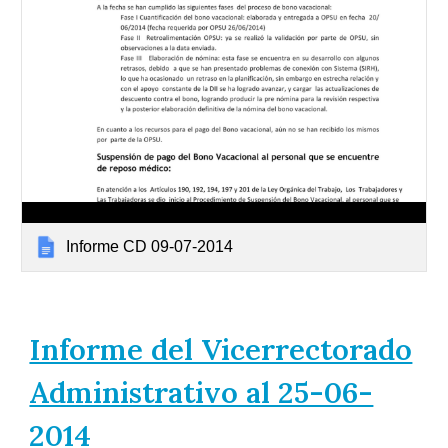
Informe CD 09-07-2014
Informe del Vicerrectorado
Administrativo al 25-06-
2014