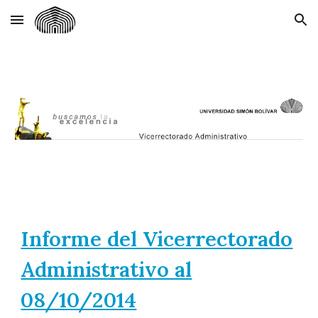
Skip to main content
Skip to navigation
Informe del Vicerrectorado
Administrativo al
08/10/2014