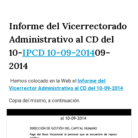
Informe del Vicerrectorado
Administrativo al CD del
10-
IPCD 10-09-2014
09-
2014
Hemos colocado en la Web el
Informe del
Vicerrector Administrativo al CD del 10-09-2014
.
Copia del mismo, a continuación.