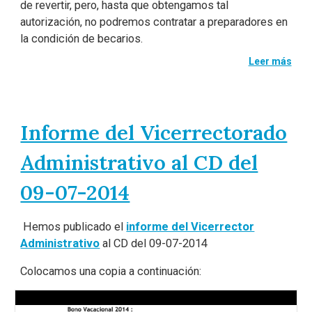
de revertir, pero, hasta que obtengamos tal
autorización, no podremos contratar a preparadores en
la condición de becarios.
Leer más
Informe del Vicerrectorado
Administrativo al CD del
09-07-2014
Hemos publicado el
informe del Vicerrector
Administrativo
al CD del 09-07-2014
Colocamos una copia a continuación: