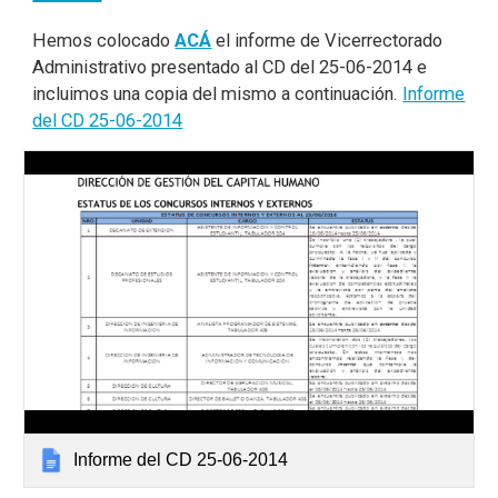
Hemos colocado
ACÁ
el informe de Vicerrectorado
Administrativo presentado al CD del 25-06-2014 e
incluimos una copia del mismo a continuación.
Informe
del CD 25-06-2014
Informe del CD 25-06-2014