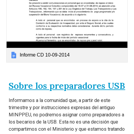
Informe CD 10-09-2014
Sobre los preparadores USB
Informamos a la comunidad que, a partir de este
trimestre y por instrucciones expresas del antiguo
MINPPEU, no podremos asignar como preparadores a
los becarios de la USB. Esta no es una decisión que
compartimos con el Ministerio y que estamos tratando