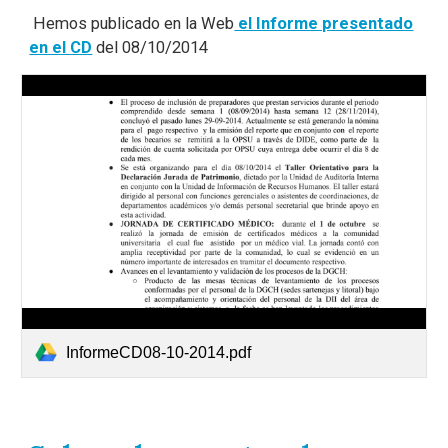
Hemos publicado en la Web
el Informe presentado
en el CD
del 08/10/2014
InformeCD08-10-2014.pdf