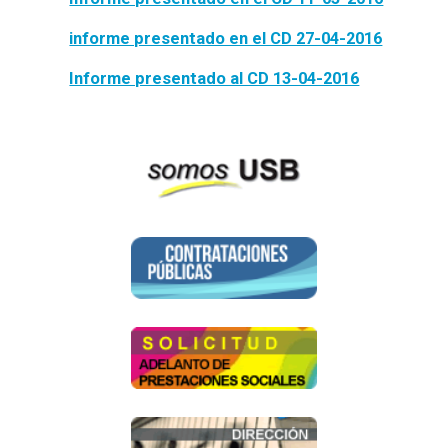
informe presentado en el CD 27-04-2016
Informe presentado al CD 13-04-2016