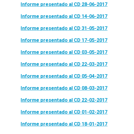
Informe presentado al CD 28-06-2017
Informe presentado al CD 14-06-2017
Informe presentado al CD 31-05-2017
Informe presentado al CD 17-05-2017
Informe presentado al CD 03-05-2017
Informe presentado al CD 22-03-2017
Informe presentado al CD 05-04-2017
Informe presentado al CD 08-03-2017
Informe presentado al CD 22-02-2017
Informe presentado al CD 01-02-2017
Informe presentado al CD 18-01-2017