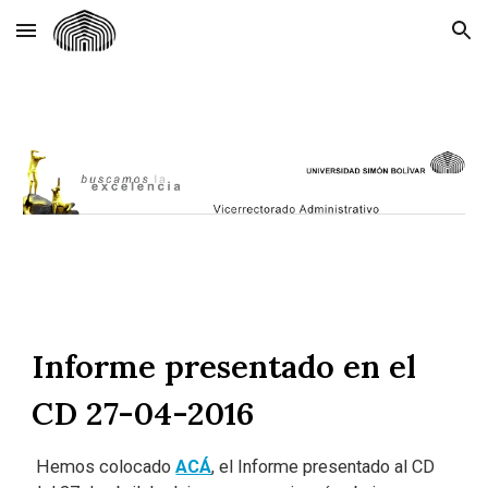
Skip to main content
Skip to navigation
Informe presentado en el
CD 27-04-2016
Hemos colocado
ACÁ
, el Informe presentado al CD