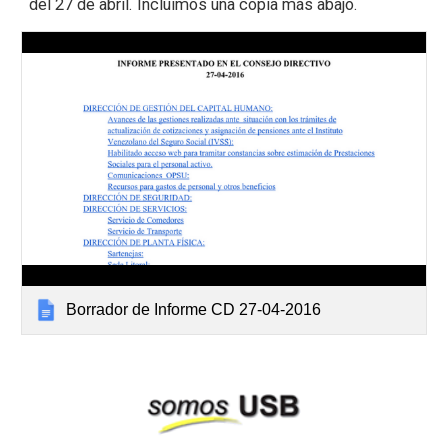
del 27 de abril. Incluimos una copia más abajo.
Borrador de Informe CD 27-04-2016