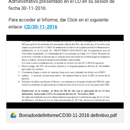
Administrativo presentado en el CD en su sesión de
fecha 30-11-2016:
Para acceder al Informe, dar Click en el siguiente
enlace:
CD/30-11-2016
BorradordelInformeCD30-11-2016 definitivo.pdf