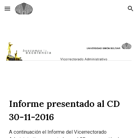
Skip to main content
Skip to navigation
Informe presentado al CD
30-11-2016
A continuación el Informe del Vicerrectorado