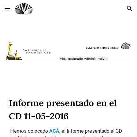
Skip to main content
Skip to navigation
Informe presentado en el
CD 11-05-2016
Hemos colocado
ACÁ
, el Informe presentado al CD