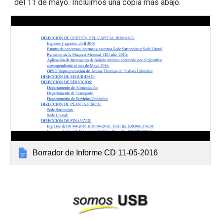
del 11 de mayo. Incluimos una copia más abajo.
Borrador de Informe CD 11-05-2016