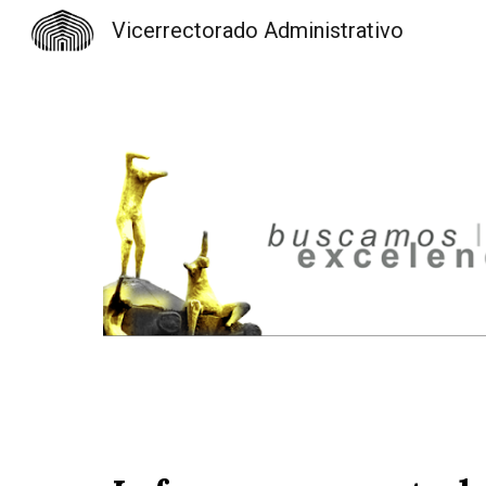
Vicerrectorado Administrativo
Sk