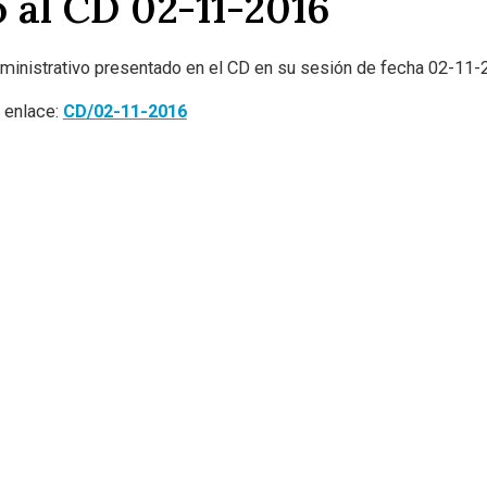
 al CD 02-11-2016
ministrativo presentado en el CD en su sesión de fecha 02-11-
e enlace:
CD/02-11-2016