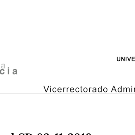
ip to main content
Skip to navigat