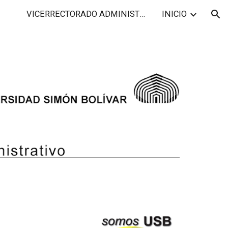
VICERRECTORADO ADMINISTRATIVO
INICIO
ion