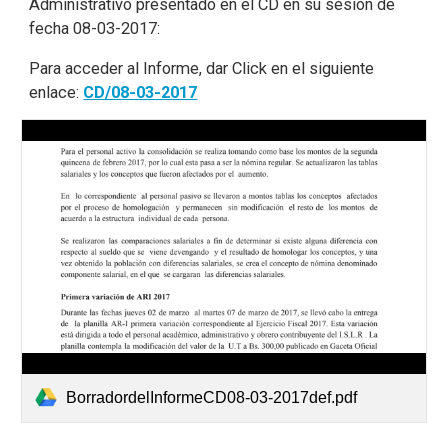
Administrativo presentado en el CD en su sesión de
fecha 08-03-2017:
Para acceder al Informe, dar Click en el siguiente
enlace:
CD/08-03-2017
BorradordelInformeCD08-03-2017def.pdf