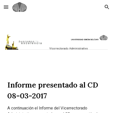
Skip to main content
Skip to navigation
Informe presentado al CD
08-03-2017
A continuación el Informe del Vicerrectorado