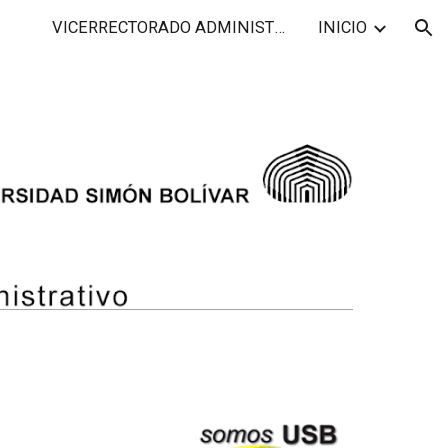
VICERRECTORADO ADMINISTRATIVO
INICIO
ion