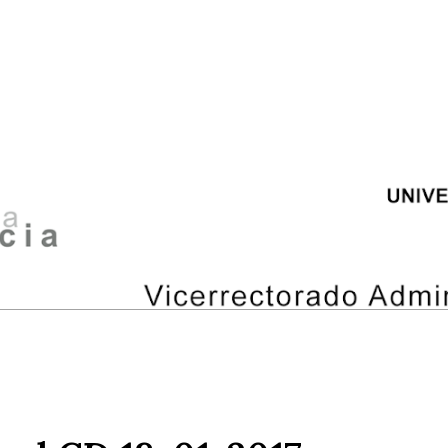
ip to main content
Skip to navigat