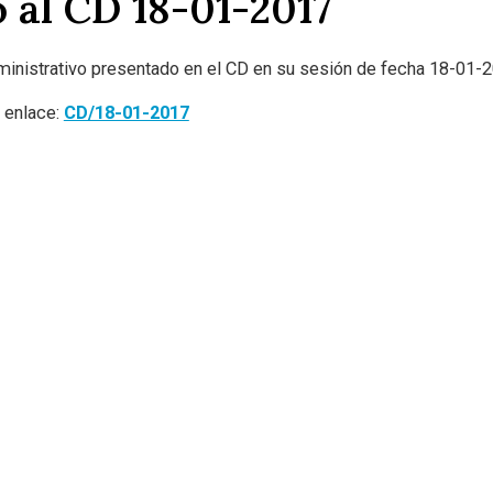
 al CD 18-01-2017
ministrativo presentado en el CD en su sesión de fecha 18-01-2
e enlace:
CD/18-01-2017