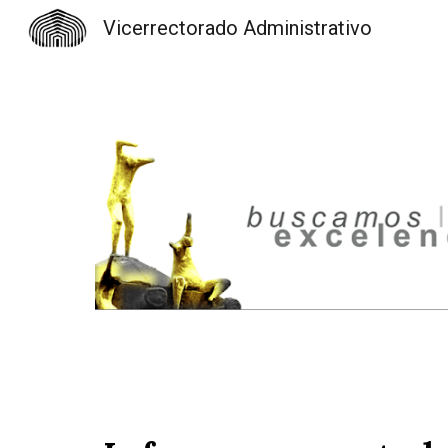
Vicerrectorado Administrativo
Sk