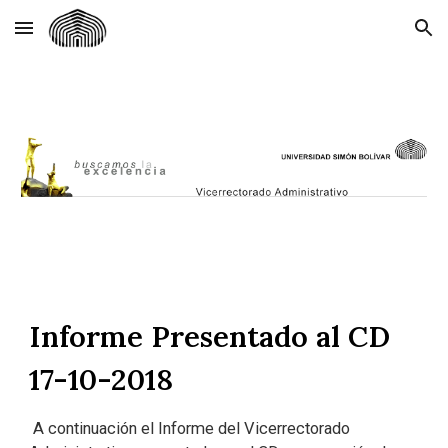
Skip to main content
Skip to navigation
Informe Presentado al CD
17-10-2018
A continuación el Informe del Vicerrectorado