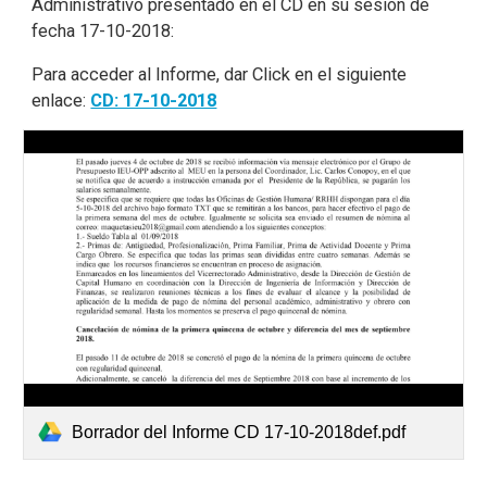
Administrativo presentado en el CD en su sesión de
fecha 17-10-2018:
Para acceder al Informe, dar Click en el siguiente
enlace:
CD: 17-10-2018
Borrador del Informe CD 17-10-2018def.pdf