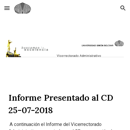
Skip to main content
Skip to navigation
Informe Presentado al CD
25-07-2018
A continuación el Informe del Vicerrectorado