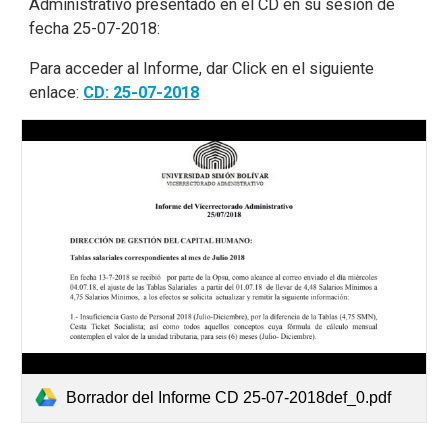
Administrativo presentado en el CD en su sesión de
fecha 25-07-2018:
Para acceder al Informe, dar Click en el siguiente
enlace:
CD: 25-07-2018
Borrador del Informe CD 25-07-2018def_0.pdf