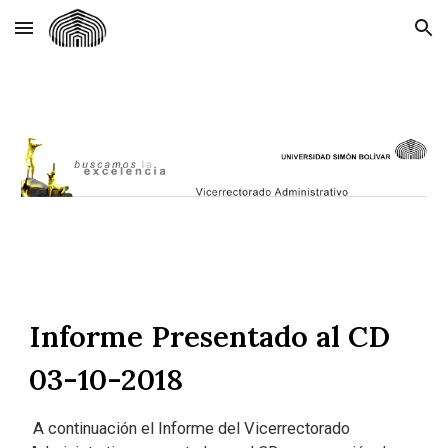
Skip to main content
Skip to navigation
Informe Presentado al CD
03-10-2018
A continuación el Informe del Vicerrectorado