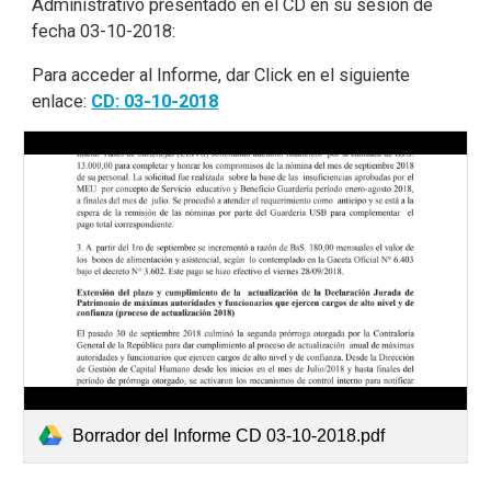
Administrativo presentado en el CD en su sesión de
fecha 03-10-2018:
Para acceder al Informe, dar Click en el siguiente
enlace:
CD: 03-10-2018
Borrador del Informe CD 03-10-2018.pdf