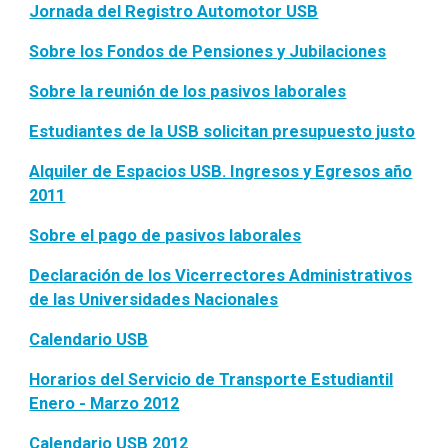
Jornada del Registro Automotor USB
Sobre los Fondos de Pensiones y Jubilaciones
Sobre la reunión de los pasivos laborales
Estudiantes de la USB solicitan presupuesto justo
Alquiler de Espacios USB. Ingresos y Egresos año
2011
Sobre el pago de pasivos laborales
Declaración de los Vicerrectores Administrativos
de las Universidades Nacionales
Calendario USB
Horarios del Servicio de Transporte Estudiantil
Enero - Marzo 2012
Calendario USB 2012