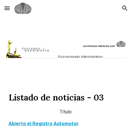
Skip to main content
Skip to navigation
Listado de noticias - 03
Título:
Abierto el Registro Automotor