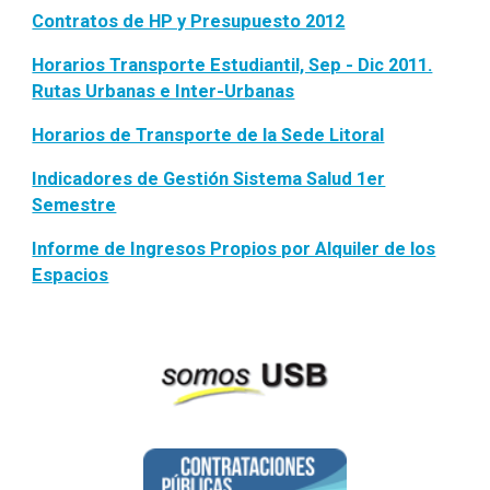
Contratos de HP y Presupuesto 2012
Horarios Transporte Estudiantil, Sep - Dic 2011.
Rutas Urbanas e Inter-Urbanas
Horarios de Transporte de la Sede Litoral
Indicadores de Gestión Sistema Salud 1er
Semestre
Informe de Ingresos Propios por Alquiler de los
Espacios