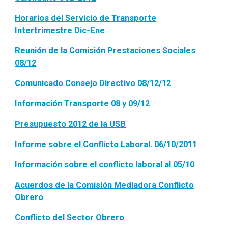
Horarios del Servicio de Transporte
Intertrimestre Dic-Ene
Reunión de la Comisión Prestaciones Sociales
08/12
Comunicado Consejo Directivo 08/12/12
Información Transporte 08 y 09/12
Presupuesto 2012 de la USB
Informe sobre el Conflicto Laboral. 06/10/2011
Información sobre el conflicto laboral al 05/10
Acuerdos de la Comisión Mediadora Conflicto
Obrero
Conflicto del Sector Obrero