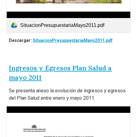
SituacionPresupuestariaMayo2011.pdf
Descargar:
SituacionPresupuestariaMayo2011.pdf
Ingresos y Egresos Plan Salud a
mayo 2011
Se presenta anexo la evolución de ingresos y egresos
del Plan Salud entre enero y mayo 2011