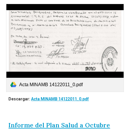
Acta MINAMB 14122011_0.pdf
Descargar:
Acta MINAMB 14122011_0.pdf
Informe del Plan Salud a Octubre