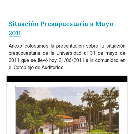
Situación Presupuestaria a Mayo
2011
Anexo colocamos la presentación sobre la situación
presupuestaria de la Universidad al 31 de mayo de
2011 que se llevó hoy 21/06/2011 a la comunidad en
el Complejo de Auditorios.