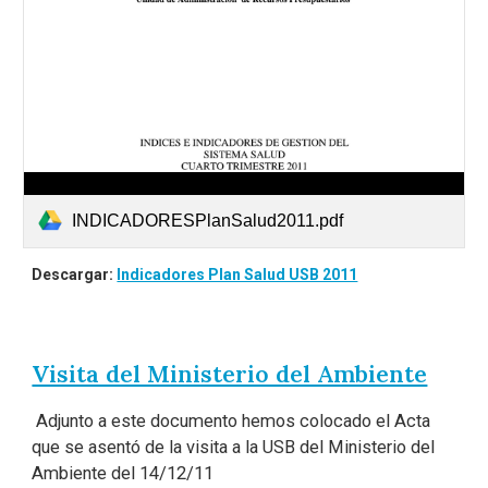
INDICADORESPlanSalud2011.pdf
Descargar:
Indicadores Plan Salud USB 2011
Visita del Ministerio del Ambiente
Adjunto a este documento hemos colocado el Acta
que se asentó de la visita a la USB del Ministerio del
Ambiente del 14/12/11