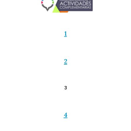
1
2
3
4