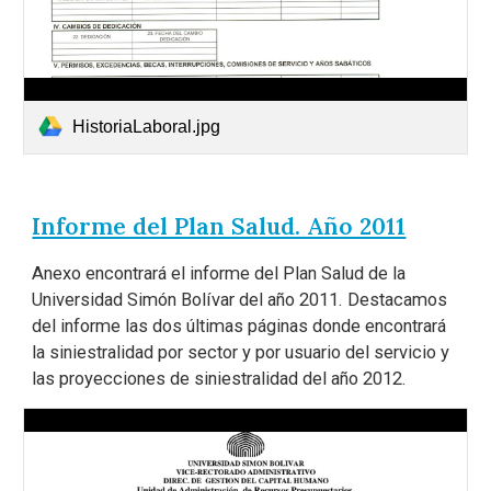
HistoriaLaboral.jpg
Informe del Plan Salud. Año 2011
Anexo encontrará el informe del Plan Salud de la
Universidad Simón Bolívar del año 2011. Destacamos
del informe las dos últimas páginas donde encontrará
la siniestralidad por sector y por usuario del servicio y
las proyecciones de siniestralidad del año 2012.