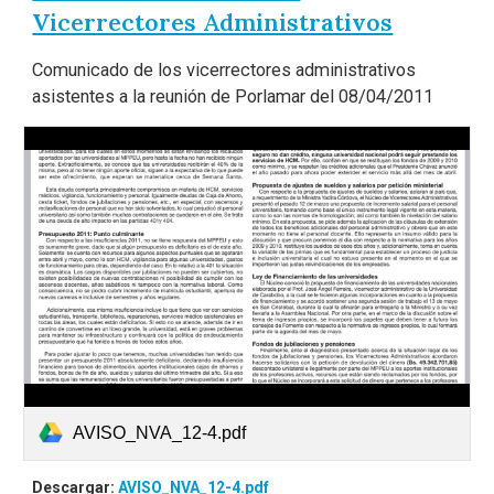
Vicerrectores Administrativos
Comunicado de los vicerrectores administrativos
asistentes a la reunión de Porlamar del 08/04/2011
AVISO_NVA_12-4.pdf
Descargar:
AVISO_NVA_12-4.pdf