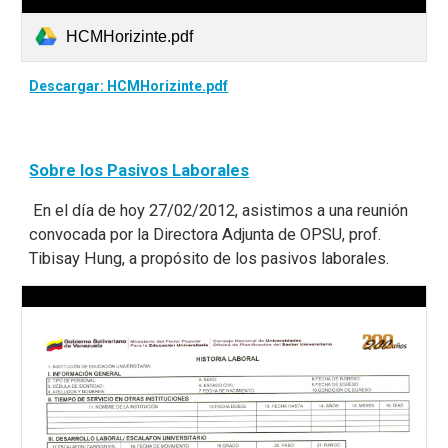
HCMHorizinte.pdf
Descargar: HCMHorizinte.pdf
Sobre los Pasivos Laborales
En el día de hoy 27/02/2012, asistimos a una reunión
convocada por la Directora Adjunta de OPSU, prof.
Tibisay Hung, a propósito de los pasivos laborales.