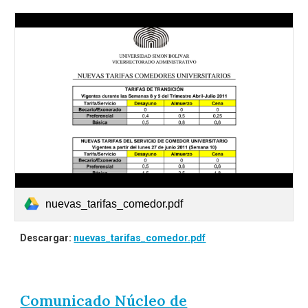
nuevas_tarifas_comedor.pdf
Descargar:
nuevas_tarifas_comedor.pdf
Comunicado Núcleo de