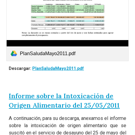
PlanSaludaMayo2011.pdf
Descargar:
PlanSaludaMayo2011.pdf
Informe sobre la Intoxicación de
Origen Alimentario del 25/05/2011
A continuación, para su descarga, anexamos el informe
sobre la intoxicación de origen alimentario que se
suscitó en el servicio de desayuno del 25 de mayo del