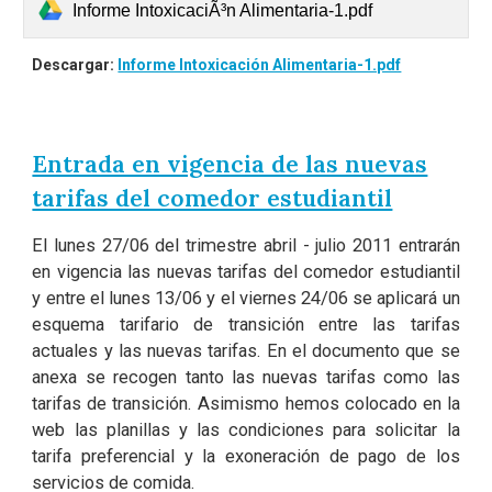
Informe IntoxicaciÃ³n Alimentaria-1.pdf
Descargar:
Informe Intoxicación Alimentaria-1.pdf
Entrada en vigencia de las nuevas
tarifas del comedor estudiantil
El lunes 27/06 del trimestre abril - julio 2011 entrarán
en vigencia las nuevas tarifas del comedor estudiantil
y entre el lunes 13/06 y el viernes 24/06 se aplicará un
esquema tarifario de transición entre las tarifas
actuales y las nuevas tarifas. En el documento que se
anexa se recogen tanto las nuevas tarifas como las
tarifas de transición. Asimismo hemos colocado en la
web las planillas y las condiciones para solicitar la
tarifa preferencial y la exoneración de pago de los
servicios de comida.