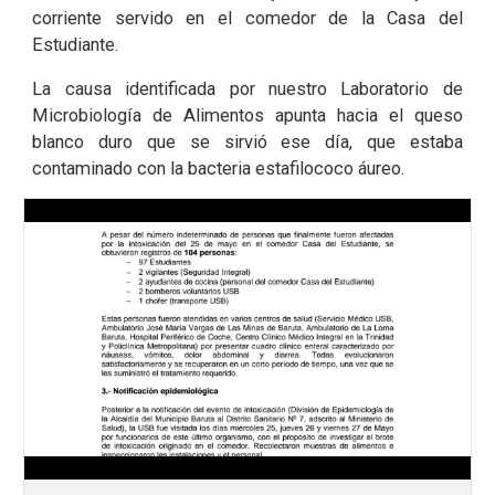
corriente servido en el comedor de la Casa del
Estudiante.
La causa identificada por nuestro Laboratorio de
Microbiología de Alimentos apunta hacia el queso
blanco duro que se sirvió ese día, que estaba
contaminado con la bacteria estafilococo áureo.