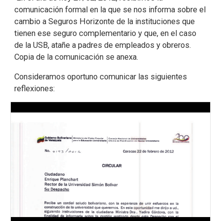
comunicación formal en la que se nos informa sobre el
cambio a Seguros Horizonte de la instituciones que
tienen ese seguro complementario y que, en el caso
de la USB, atañe a padres de empleados y obreros.
Copia de la comunicación se anexa.
Consideramos oportuno comunicar las siguientes
reflexiones: