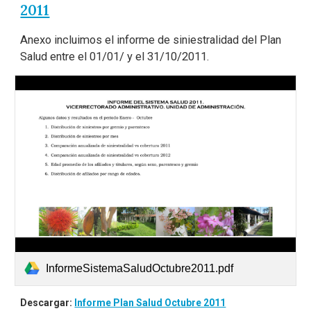
2011
Anexo incluimos el informe de siniestralidad del Plan
Salud entre el 01/01/ y el 31/10/2011.
InformeSistemaSaludOctubre2011.pdf
Descargar:
Informe Plan Salud Octubre 2011