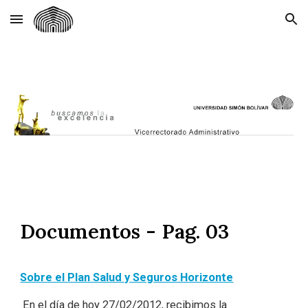
Skip to main content
Skip to navigation
Documentos - Pag. 03
Sobre el Plan Salud y Seguros Horizonte
En el día de hoy 27/02/2012, recibimos la