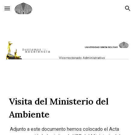
Skip to main content
Skip to navigation
Visita del Ministerio del
Ambiente
Adjunto a este documento hemos colocado el Acta