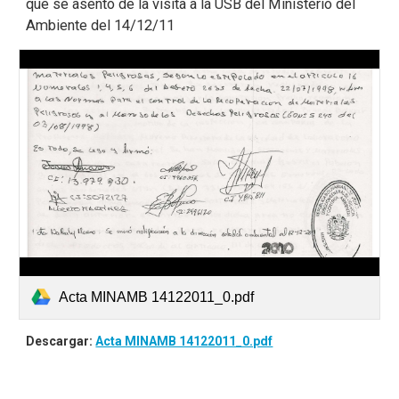
que se asentó de la visita a la USB del Ministerio del
Ambiente del 14/12/11
Acta MINAMB 14122011_0.pdf
Descargar:
Acta MINAMB 14122011_0.pdf