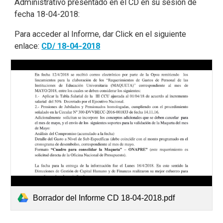
Administrativo presentado en el CD en su sesión de
fecha 18-04-2018:
Para acceder al Informe, dar Click en el siguiente
enlace:
CD/ 18-04-2018
Borrador del Informe CD 18-04-2018.pdf