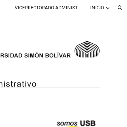
VICERRECTORADO ADMINISTRATIVO
INICIO
ion