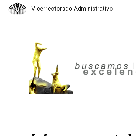
Vicerrectorado Administrativo
Sk