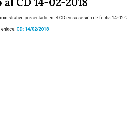
 al CD 14-02-2018
ministrativo presentado en el CD en su sesión de fecha 14-02-
e enlace:
CD: 14/02/2018