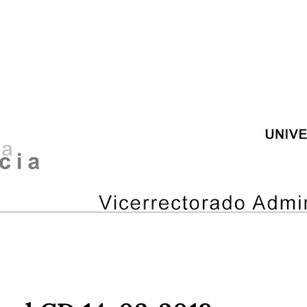
ip to main content
Skip to navigat