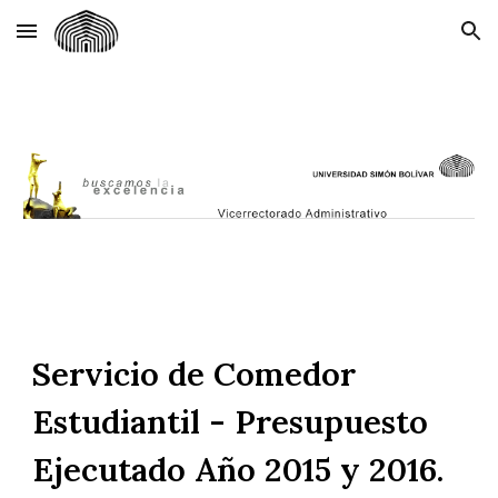
Skip to main content
Skip to navigation
Servicio de Comedor
Estudiantil - Presupuesto
Ejecutado Año 2015 y 2016.