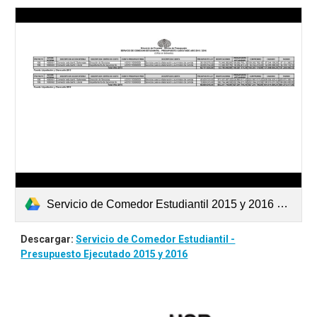
Servicio de Comedor Estudiantil 2015 y 2016 al 03-11.pdf
Descargar:
Servicio de Comedor Estudiantil -
Presupuesto Ejecutado 2015 y 2016