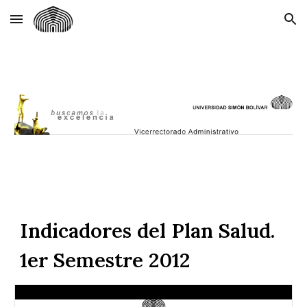
Skip to main content
Skip to navigation
Indicadores del Plan Salud.
1er Semestre 2012