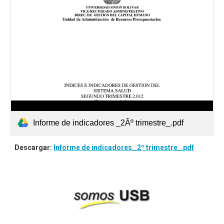
Informe de indicadores _2Âº trimestre_.pdf
Descargar:
Informe de indicadores _2º trimestre_.pdf