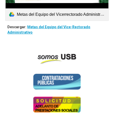
Metas del Equipo del Vicerrectorado Administrativo.pdf
Descargar:
Metas del Equipo del Vice-Rectorado
Administrativo