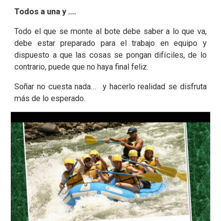
Todos a una y ….
Todo el que se monte al bote debe saber a lo que va,
debe estar preparado para el trabajo en equipo y
dispuesto a que las cosas se pongan difíciles, de lo
contrario, puede que no haya final feliz.
Soñar no cuesta nada... y hacerlo realidad se disfruta
más de lo esperado.