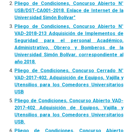
Pliego de Condiciones, Concurso Abierto N°
USB/DST-CA001-2018. Enlace de Internet de la
Universidad Simón Bolívar"
Pliego de Condiciones, Concurso Abierto N°
VAD-2018-213 Adquisición de Implementos de
Seguridad para el personal Académico,
Administrativo, Obrero y Bomberos de la
Universidad Simón Bolívar, correspondiente al
año 2018.
Pliego de Condiciones, Concurso Cerrado N°
VAD-2017-402, Adquisición de Equipos, Vajilla y
Utensilios para los Comedores Universitarios
USB
Pliego de Condiciones, Concurso Abierto VAD-
2017-402 Adquisición de Equipos, Vajilla y
Utensilios para los Comedores Universitarios
USB.
Pliego de Condiciones, Concurso Abierto