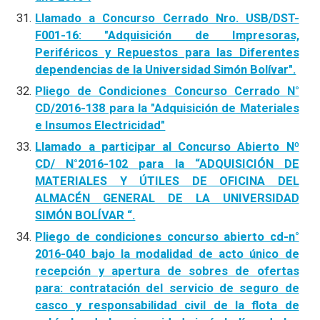
Llamado a Concurso Cerrado Nro. USB/DST-
F001-16: "Adquisición de Impresoras,
Periféricos y Repuestos para las Diferentes
dependencias de la Universidad Simón Bolívar".
Pliego de Condiciones Concurso Cerrado N°
CD/2016-138 para la "Adquisición de Materiales
e Insumos Electricidad"
Llamado a participar al Concurso Abierto Nº
CD/ N°2016-102 para la “ADQUISICIÓN DE
MATERIALES Y ÚTILES DE OFICINA DEL
ALMACÉN GENERAL DE LA UNIVERSIDAD
SIMÓN BOLÍVAR “.
Pliego de condiciones concurso abierto cd-n°
2016-040 bajo la modalidad de acto único de
recepción y apertura de sobres de ofertas
para: contratación del servicio de seguro de
casco y responsabilidad civil de la flota de