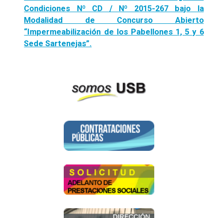
Condiciones Nº CD / Nº 2015-267 bajo la
Modalidad de Concurso Abierto
“Impermeabilización de los Pabellones 1, 5 y 6
Sede Sartenejas”.