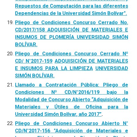
Repuestos de Computación para las diferentes
Dependencias de la Universidad Simón Bolívar".
Pliego de Condiciones Concurso Cerrado No.
CD/2017/158 ADQUISICIÓN DE MATERIALES E
INSUMOS DE PLOMERÍA UNIVERSIDAD SIMÓN
BOLÍVAR.
Pliego de Condiciones Concurso Cerrado Nº
CD/ N°2017-159
ADQUISICIÓN DE MATERIALES
E INSUMOS PARA LA LIMPIEZA
UNIVERSIDAD
SIMÓN BOLÍVAR.
Llamado a Contratación Pública: Pliego de
Condiciones Nº CD/N°2016/119 bajo la
Modalidad de Concurso Abierto “Adquisición de
Materiales y Útiles de Oficina para la
Universidad Simón Bolívar, año 2017”
.
Pliego de Condiciones Concurso Abierto N°
CD/N°2017-156 "Adquisición de Materiales e