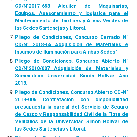
CD/N°2017-653 Alquiler de Maquinarias,
Equipos, Asesoramiento y logística para el
Mantenimiento de Jardines y Areas Verdes de
las Sedes Sartenejas y Litoral.
Pliego de Condiciones, Concurso Cerrado N°
CD/N° 2018-65 Adquisición de Materiales e
Insumos de Iluminación para Ambas Sedes"
Pliego de Condiciones, Concurso Abierto N°
CD/N°2018/007 Adquisición de Materiales y
Suministros Universidad Simón Bolívar Año
2018.
Pliego de Condiciones, Concurso Abierto CD-N°
2018-006 Contratación con disponibilidad
presupuestaria parcial del Servicio de Seguro
de Casco y Responsabilidad Civil de la Flota de
Vehículos de la Universidad Simón Bolívar de
las Sedes Sartenejas y Litoral.