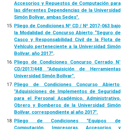
Accesorios y Repuestos de Computación para
las diferentes Dependencias de la Universidad
Simón Bolívar, ambas Sedes".
Pliego de Condiciones Nº CD / Nº 2017-063 bajo
la Modalidad de Concurso Abierto “Seguro de
Casco y Responsabilidad Civil de la Flota de
Vehículo perteneciente a la Universidad Simón
Bolívar, año 2017”
.
Pliego de Condiciones Concurso Cerrado N°
CD/2017/448 "Adquisición de Herramientas
Universidad Simón Bolívar".
Pliego de Condiciones Concurso Abierto
"Adquisiciones de Implementos de Seguridad
para el Personal Académico, Administrativo,
Obrero y Bomberos de la Universidad Simón
Bolívar, correspondiente al año 2017".
Pliego de Condiciones "Equipos de
Computación, Impresoras, Accesorios y