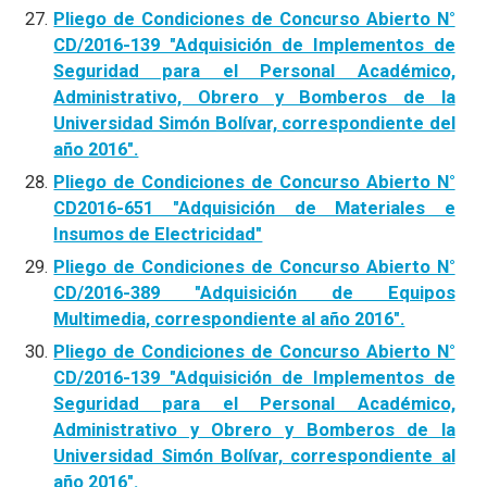
Pliego de Condiciones de Concurso Abierto N°
CD/2016-139 "Adquisición de Implementos de
Seguridad para el Personal Académico,
Administrativo, Obrero y Bomberos de la
Universidad Simón Bolívar, correspondiente del
año 2016".
Pliego de Condiciones de Concurso Abierto N°
CD2016-651 "Adquisición de Materiales e
Insumos de Electricidad"
Pliego de Condiciones de Concurso Abierto N°
CD/2016-389 "Adquisición de Equipos
Multimedia, correspondiente al año 2016".
Pliego de Condiciones de Concurso Abierto N°
CD/2016-139 "Adquisición de Implementos de
Seguridad para el Personal Académico,
Administrativo y Obrero y Bomberos de la
Universidad Simón Bolívar, correspondiente al
año 2016".