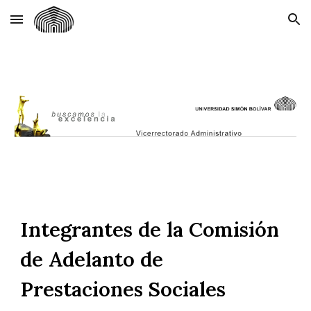
Skip to main content
Skip to navigation
Integrantes de la Comisión
de Adelanto de
Prestaciones Sociales