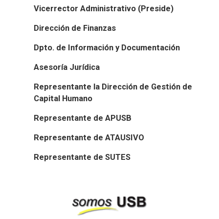
Vicerrector Administrativo (Preside)
Dirección de Finanzas
Dpto. de Información y Documentación
Asesoría Jurídica
Representante la Dirección de Gestión de
Capital Humano
Representante de APUSB
Representante de ATAUSIVO
Representante de SUTES