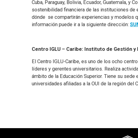
Cuba, Paraguay, Bolivia, Ecuador, Guatemala, y C
sostenibilidad financiera de las instituciones de
dónde se compartirán experiencias y modelos que
información puede ir a la siguiente dirección:
SU
Centro IGLU – Caribe: Instituto de Gestión y 
El Centro IGLU-Caribe, es uno de los ocho centro
líderes y gerentes universitarios. Realiza activi
ámbito de la Educación Superior. Tiene su sede e
universidades afiliadas a la OUI de la región del 