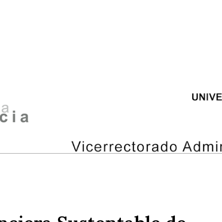
ip to main content
Skip to navigat