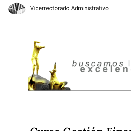
Vicerrectorado Administrativo
Sk