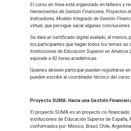
El curso en línea está organizado en talleres y 
Herramientas de Gestión Financiera, Proyectos d
Indicadores, Modelo Integrado de Gestión Financ
virtual, que persigue sacar algunas conclusiones
Se dará un certificado digital avalado, al menos,
los participantes que hagan todos los temas se d
Instituciones de Educación Superior en América L
equivale a 42 horas académicas.
Quienes deseen participar pueden registrarse e
pueden escribir al coordinador técnico del curso
Proyecto SUMA: Hacia una Gestión Financiera
El proyecto SUMA es un proyecto co-financiado p
instituciones de Educación Superior de España, Al
conformados por: México, Brasil, Chile, Argentin