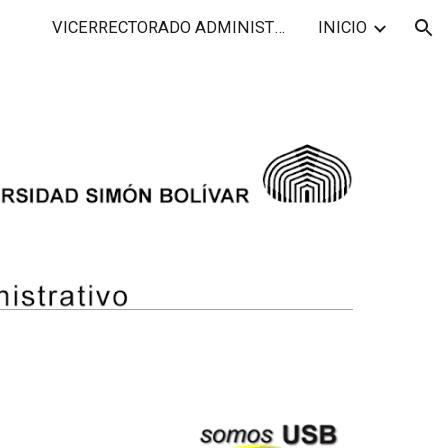
VICERRECTORADO ADMINISTRATIVO
INICIO
ion