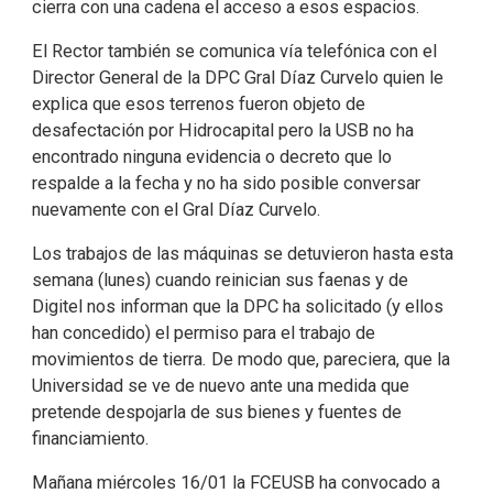
cierra con una cadena el acceso a esos espacios.
El Rector también se comunica vía telefónica con el
Director General de la DPC Gral Díaz Curvelo quien le
explica que esos terrenos fueron objeto de
desafectación por Hidrocapital pero la USB no ha
encontrado ninguna evidencia o decreto que lo
respalde a la fecha y no ha sido posible conversar
nuevamente con el Gral Díaz Curvelo.
Los trabajos de las máquinas se detuvieron hasta esta
semana (lunes) cuando reinician sus faenas y de
Digitel nos informan que la DPC ha solicitado (y ellos
han concedido) el permiso para el trabajo de
movimientos de tierra. De modo que, pareciera, que la
Universidad se ve de nuevo ante una medida que
pretende despojarla de sus bienes y fuentes de
financiamiento.
Mañana miércoles 16/01 la FCEUSB ha convocado a