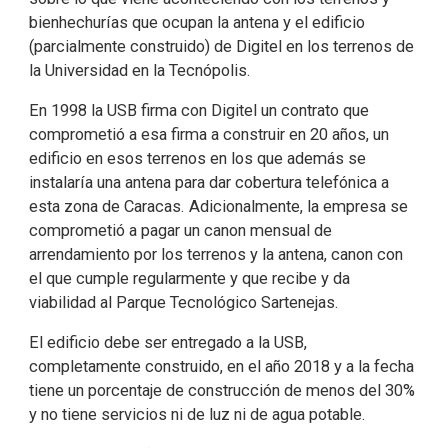
bienhechurías que ocupan la antena y el edificio
(parcialmente construido) de Digitel en los terrenos de
la Universidad en la Tecnópolis.
En 1998 la USB firma con Digitel un contrato que
comprometió a esa firma a construir en 20 años, un
edificio en esos terrenos en los que además se
instalaría una antena para dar cobertura telefónica a
esta zona de Caracas. Adicionalmente, la empresa se
comprometió a pagar un canon mensual de
arrendamiento por los terrenos y la antena, canon con
el que cumple regularmente y que recibe y da
viabilidad al Parque Tecnológico Sartenejas.
El edificio debe ser entregado a la USB,
completamente construido, en el año 2018 y a la fecha
tiene un porcentaje de construcción de menos del 30%
y no tiene servicios ni de luz ni de agua potable.