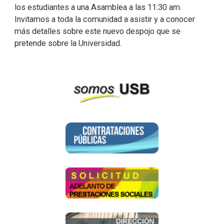
los estudiantes a una Asamblea a las 11:30 am.
Invitamos a toda la comunidad a asistir y a conocer
más detalles sobre este nuevo despojo que se
pretende sobre la Universidad.