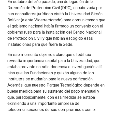
En octubre del año pasado, una delegación de la
Dirección de Protección Civil (DPC), encabezada por
sus consultores jurídicos visitó la Universidad Simón
Bolívar (a este Vicerrectorado) para comunicarnos que
el gobierno nacional había firmado un convenio con el
gobierno ruso para la instalación del Centro Nacional
de Protección Civil y que habían escogido esas
instalaciones para que fuera la Sede.
En ese momento dejamos claro que el edificio
revestía importancia capital para la Universidad, que
estaba previsto no sólo docencia e investigación allí,
sino que las Fundaciones y quizás alguno de los
Institutos se mudarían para la nueva edificación.
Además, que nuestro Parque Tecnológico depende en
buena medida para su sustento del pago mensual y
que, paradójicamente, con esa medida se estaba
eximiendo a una importante empresa de
telecomunicaciones de sus compromisos con la