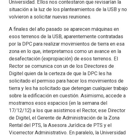
Universidad. Ellos nos contestaron que revisarían la
situación a la luz de los planteamientos de la USB y no
volvieron a solicitar nuevas reuniones.
A finales del año pasado se aparecen máquinas en
esos terrenos de la USB, aparentemente contratadas
por la DPC para realizar movimientos de tierra en esa
zona en lo que, interpretamos como un avance en la
desafectación (expropiación) de esos terrenos. El
Rector se comunica con un de los Directores de
Digitel quien da la certeza de que la DPC les ha
solicitado el permiso para hacer los movimientos de
tierra y les ha solicitado que detengan cualquier trabajo
sobre la edificación en cuestión. Asimismo, accede a
mostrarnos esos espacios (en la semana del
17/12/12) a los que asistimos el Rector, ese Director
de Digitel, el Gerente de Administración de la Zona
Rental del PTS, la Asesora Jurídica de PTS y el
Vicerrector Administrativo. En paralelo, la Universidad