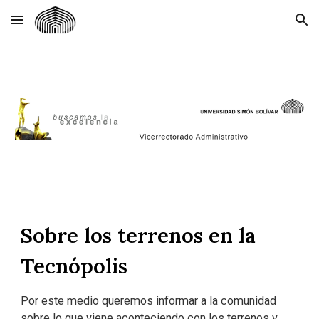
Skip to main content
Skip to navigation
Sobre los terrenos en la
Tecnópolis
Por este medio queremos informar a la comunidad
sobre lo que viene aconteciendo con los terrenos y