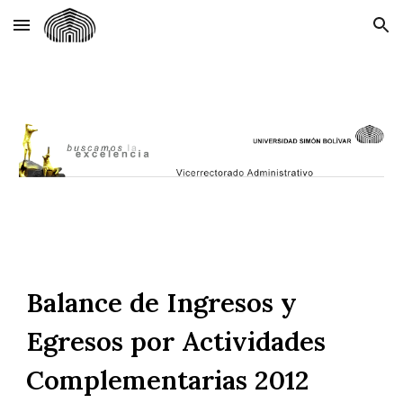
Skip to main content
Skip to navigation
Balance de Ingresos y
Egresos por Actividades
Complementarias 2012