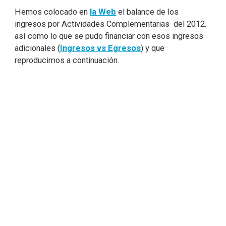
Hemos colocado en
la Web
el balance de los
ingresos por Actividades Complementarias del 2012.
así como lo que se pudo financiar con esos ingresos
adicionales (
Ingresos vs Egresos
) y que
reproducimos a continuación.