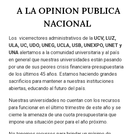
A LA OPINION PUBLICA
NACIONAL
Los vicerrectores administrativos de la
UCV, LUZ,
ULA, UC, UDO, UNEG, UCLA, USB, UNEXPO, UNET y
UNA
alertamos a la comunidad universitaria y al país
en general que nuestras universidades están pasando
por una de sus peores crisis financiera-presupuestaria
de los últimos 45 años. Estamos haciendo grandes
sacrificios para mantener a nuestras instituciones
abiertas, educando al futuro del país.
Nuestras universidades no cuentan con los recursos
para funcionar en el último trimestre de este año y se
cierne la amenaza de una cuota presupuestaria que
impone una situación peor para el año próximo.
No tenemos recursos para brindar un mínimo de