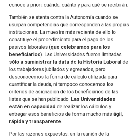
conoce a priori, cuándo, cuánto y para qué se recibirán.
También se atenta contra la Autonomía cuando se
usurpan competencias que corresponden a las propias
instituciones. La muestra más reciente de ello lo
constituye el procedimiento para el pago de los
pasivos laborales (
que celebramos para los
beneficiarios
). Las Universidades fueron limitadas
sólo a suministrar la data de la Historia Laboral
de
los trabajadores jubilados y egresados, pero
desconocemos la forma de cálculo utilizada para
cuantificar la deuda, ni tampoco conocemos los
criterios de asignación de los beneficiarios de las
listas que se han publicado.
Las Universidades
están en capacidad
de realizar los cálculos y
entregar esos beneficios de forma mucho más
ágil,
rápida y transparente
.
Por las razones expuestas, en la reunión de la