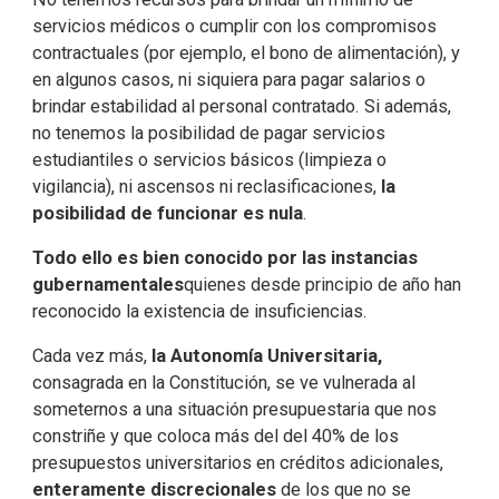
servicios médicos o cumplir con los compromisos
contractuales (por ejemplo, el bono de alimentación), y
en algunos casos, ni siquiera para pagar salarios o
brindar estabilidad al personal contratado. Si además,
no tenemos la posibilidad de pagar servicios
estudiantiles o servicios básicos (limpieza o
vigilancia), ni ascensos ni reclasificaciones,
la
posibilidad de funcionar es nula
.
Todo ello es bien conocido por las instancias
gubernamentales
quienes desde principio de año han
reconocido la existencia de insuficiencias.
Cada vez más,
la Autonomía Universitaria,
consagrada en la Constitución, se ve vulnerada al
someternos a una situación presupuestaria que nos
constriñe y que coloca más del del 40% de los
presupuestos universitarios en créditos adicionales,
enteramente discrecionales
de los que no se