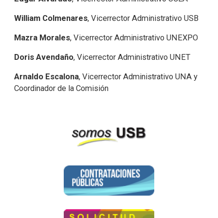
William Colmenares
, Vicerrector Administrativo USB
Mazra Morales
, Vicerrector Administrativo UNEXPO
Doris Avendaño
, Vicerrector Administrativo UNET
Arnaldo Escalona
, Vicerrector Administrativo UNA y
Coordinador de la Comisión