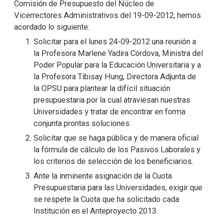
Comisión de Presupuesto del Núcleo de
Vicerrectores Administrativos del 19-09-2012, hemos
acordado lo siguiente:
Solicitar para el lunes 24-09-2012 una reunión a
la Profesora Marlene Yadira Córdova, Ministra del
Poder Popular para la Educación Universitaria y a
la Profesora Tibisay Hung, Directora Adjunta de
la OPSU para plantear la difícil situación
presupuestaria por la cual atraviesan nuestras
Universidades y tratar de encontrar en forma
conjunta prontas soluciones.
Solicitar que se haga pública y de manera oficial
la fórmula de cálculo de los Pasivos Laborales y
los criterios de selección de los beneficiarios.
Ante la inminente asignación de la Cuota
Presupuestaria para las Universidades, exigir que
se respete la Cuota que ha solicitado cada
Institución en el Anteproyecto 2013.