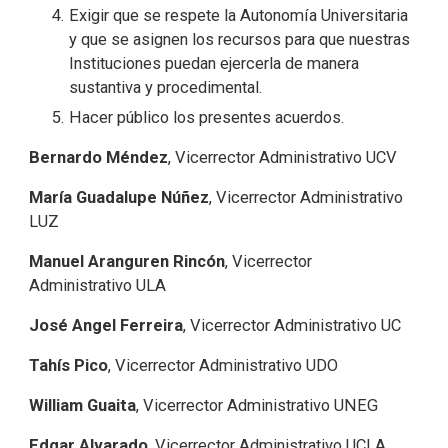
Exigir que se respete la Autonomía Universitaria
y que se asignen los recursos para que nuestras
Instituciones puedan ejercerla de manera
sustantiva y procedimental.
Hacer público los presentes acuerdos.
Bernardo Méndez
, Vicerrector Administrativo UCV
María Guadalupe Núñez
, Vicerrector Administrativo
LUZ
Manuel Aranguren Rincón
, Vicerrector
Administrativo ULA
José Angel Ferreira
, Vicerrector Administrativo UC
Tahís Pico
, Vicerrector Administrativo UDO
William Guaita
, Vicerrector Administrativo UNEG
Edgar Alvarado
, Vicerrector Administrativo UCLA