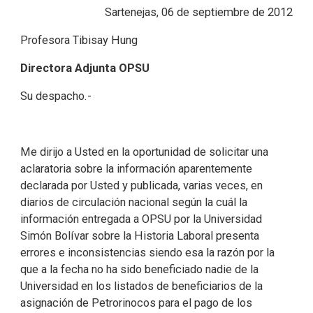
Sartenejas, 06 de septiembre de 2012
Profesora Tibisay Hung
Directora Adjunta OPSU
Su despacho.-
Me dirijo a Usted en la oportunidad de solicitar una
aclaratoria sobre la información aparentemente
declarada por Usted y publicada, varias veces, en
diarios de circulación nacional según la cuál la
información entregada a OPSU por la Universidad
Simón Bolívar sobre la Historia Laboral presenta
errores e inconsistencias siendo esa la razón por la
que a la fecha no ha sido beneficiado nadie de la
Universidad en los listados de beneficiarios de la
asignación de Petrorinocos para el pago de los