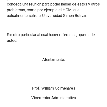
conceda una reunión para poder hablar de estos y otros
problemas, como por ejemplo el HCM, que
actualmente sufre la Universidad Simón Bolívar.
Sin otro particular al cual hacer referencia, quedo de
usted,
Atentamente,
Prof. William Colmenares
Vicerrector Administrativo