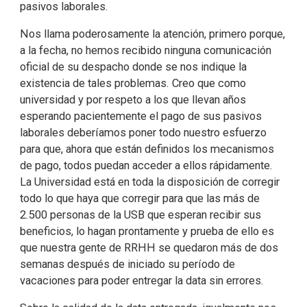
pasivos laborales.
Nos llama poderosamente la atención, primero porque,
a la fecha, no hemos recibido ninguna comunicación
oficial de su despacho donde se nos indique la
existencia de tales problemas. Creo que como
universidad y por respeto a los que llevan años
esperando pacientemente el pago de sus pasivos
laborales deberíamos poner todo nuestro esfuerzo
para que, ahora que están definidos los mecanismos
de pago, todos puedan acceder a ellos rápidamente.
La Universidad está en toda la disposición de corregir
todo lo que haya que corregir para que las más de
2.500 personas de la USB que esperan recibir sus
beneficios, lo hagan prontamente y prueba de ello es
que nuestra gente de RRHH se quedaron más de dos
semanas después de iniciado su período de
vacaciones para poder entregar la data sin errores.