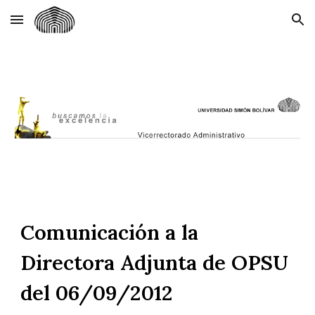
Skip to main content
Skip to navigation
Comunicación a la
Directora Adjunta de OPSU
del 06/09/2012